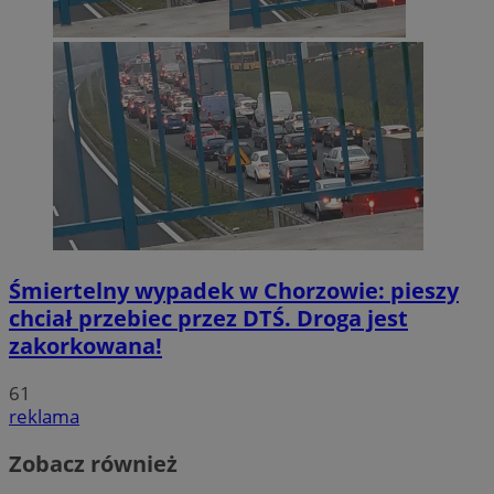
Śmiertelny wypadek w Chorzowie: pieszy
chciał przebiec przez DTŚ. Droga jest
zakorkowana!
61
reklama
Zobacz również