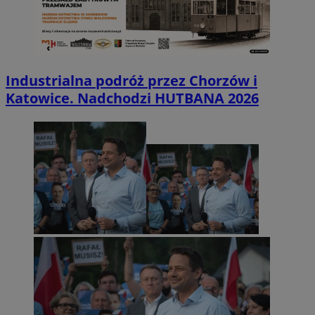
Industrialna podróż przez Chorzów i
Katowice. Nadchodzi HUTBANA 2026