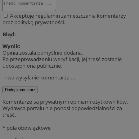
Akceptuję regulamin zamieszczania komentarzy
oraz politykę prywatności.
Błąd:
Wynik:
Opinia została pomyślnie dodana.
Po przeprowadzeniu weryfikacji, jej treść zostanie
udostępniona publicznie.
Trwa wysyłanie komentarza ...
Dodaj komentarz
Komentarze są prywatnymi opiniami użytkowników.
Wydawca portalu nie ponosi odpowiedzialności za
treść.
* pola obowiązkowe