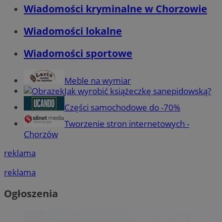
Wiadomości kryminalne w Chorzowie
Wiadomości lokalne
Wiadomości sportowe
Meble na wymiar
Jak wyrobić książeczkę sanepidowską?
Części samochodowe do -70%
Tworzenie stron internetowych -
Chorzów
reklama
reklama
Ogłoszenia