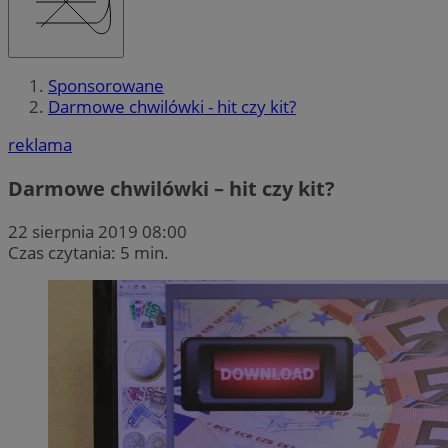
Sponsorowane
Darmowe chwilówki - hit czy kit?
reklama
Darmowe chwilówki – hit czy kit?
22 sierpnia 2019 08:00
Czas czytania: 5 min.