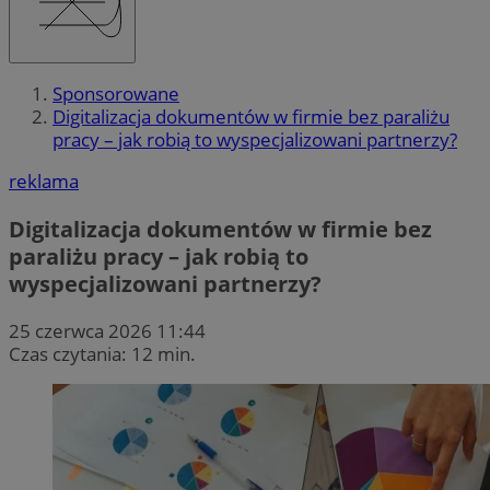
Sponsorowane
Digitalizacja dokumentów w firmie bez paraliżu
pracy – jak robią to wyspecjalizowani partnerzy?
reklama
Digitalizacja dokumentów w firmie bez
paraliżu pracy – jak robią to
wyspecjalizowani partnerzy?
25 czerwca 2026 11:44
Czas czytania: 12 min.