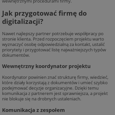
wewnętrznymi procedurami firmy.
Jak przygotować firmę do
digitalizacji?
Nawet najlepszy partner potrzebuje współpracy po
stronie klienta. Przed rozpoczęciem projektu warto
wyznaczyć osobę odpowiedzialną za kontakt, ustalić
priorytety i przygotować listę najważniejszych typów
dokumentów.
Wewnętrzny koordynator projektu
Koordynator powinien znać strukturę firmy, wiedzieć,
które działy korzystają z dokumentów i umieć szybko
podejmować decyzje organizacyjne. Dzięki temu
komunikacja z partnerem jest sprawniejsza, a projekt
nie blokuje się na drobnych ustaleniach.
Komunikacja z zespołem