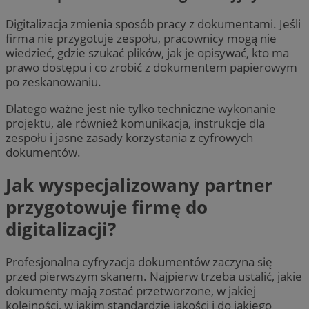
Digitalizacja zmienia sposób pracy z dokumentami. Jeśli
firma nie przygotuje zespołu, pracownicy mogą nie
wiedzieć, gdzie szukać plików, jak je opisywać, kto ma
prawo dostępu i co zrobić z dokumentem papierowym
po zeskanowaniu.
Dlatego ważne jest nie tylko techniczne wykonanie
projektu, ale również komunikacja, instrukcje dla
zespołu i jasne zasady korzystania z cyfrowych
dokumentów.
Jak wyspecjalizowany partner
przygotowuje firmę do
digitalizacji?
Profesjonalna cyfryzacja dokumentów zaczyna się
przed pierwszym skanem. Najpierw trzeba ustalić, jakie
dokumenty mają zostać przetworzone, w jakiej
kolejności, w jakim standardzie jakości i do jakiego