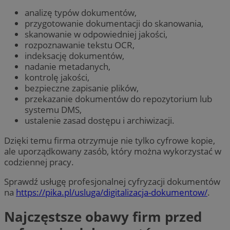
analizę typów dokumentów,
przygotowanie dokumentacji do skanowania,
skanowanie w odpowiedniej jakości,
rozpoznawanie tekstu OCR,
indeksację dokumentów,
nadanie metadanych,
kontrolę jakości,
bezpieczne zapisanie plików,
przekazanie dokumentów do repozytorium lub
systemu DMS,
ustalenie zasad dostępu i archiwizacji.
Dzięki temu firma otrzymuje nie tylko cyfrowe kopie,
ale uporządkowany zasób, który można wykorzystać w
codziennej pracy.
Sprawdź usługę profesjonalnej cyfryzacji dokumentów
na
https://pika.pl/usluga/digitalizacja-dokumentow/
.
Najczęstsze obawy firm przed