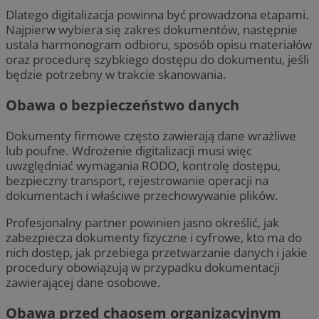
Dlatego digitalizacja powinna być prowadzona etapami.
Najpierw wybiera się zakres dokumentów, następnie
ustala harmonogram odbioru, sposób opisu materiałów
oraz procedurę szybkiego dostępu do dokumentu, jeśli
będzie potrzebny w trakcie skanowania.
Obawa o bezpieczeństwo danych
Dokumenty firmowe często zawierają dane wrażliwe
lub poufne. Wdrożenie digitalizacji musi więc
uwzględniać wymagania RODO, kontrolę dostępu,
bezpieczny transport, rejestrowanie operacji na
dokumentach i właściwe przechowywanie plików.
Profesjonalny partner powinien jasno określić, jak
zabezpiecza dokumenty fizyczne i cyfrowe, kto ma do
nich dostęp, jak przebiega przetwarzanie danych i jakie
procedury obowiązują w przypadku dokumentacji
zawierającej dane osobowe.
Obawa przed chaosem organizacyjnym