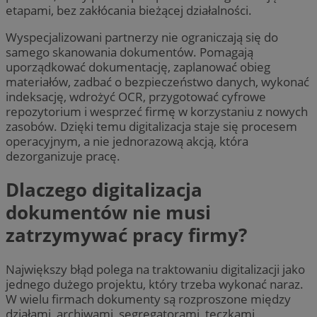
etapami, bez zakłócania bieżącej działalności.
Wyspecjalizowani partnerzy nie ograniczają się do
samego skanowania dokumentów. Pomagają
uporządkować dokumentację, zaplanować obieg
materiałów, zadbać o bezpieczeństwo danych, wykonać
indeksację, wdrożyć OCR, przygotować cyfrowe
repozytorium i wesprzeć firmę w korzystaniu z nowych
zasobów. Dzięki temu digitalizacja staje się procesem
operacyjnym, a nie jednorazową akcją, która
dezorganizuje pracę.
Dlaczego digitalizacja
dokumentów nie musi
zatrzymywać pracy firmy?
Największy błąd polega na traktowaniu digitalizacji jako
jednego dużego projektu, który trzeba wykonać naraz.
W wielu firmach dokumenty są rozproszone między
działami, archiwami, segregatorami, teczkami