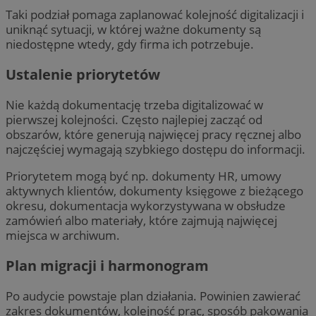
Taki podział pomaga zaplanować kolejność digitalizacji i
uniknąć sytuacji, w której ważne dokumenty są
niedostępne wtedy, gdy firma ich potrzebuje.
Ustalenie priorytetów
Nie każdą dokumentację trzeba digitalizować w
pierwszej kolejności. Często najlepiej zacząć od
obszarów, które generują najwięcej pracy ręcznej albo
najczęściej wymagają szybkiego dostępu do informacji.
Priorytetem mogą być np. dokumenty HR, umowy
aktywnych klientów, dokumenty księgowe z bieżącego
okresu, dokumentacja wykorzystywana w obsłudze
zamówień albo materiały, które zajmują najwięcej
miejsca w archiwum.
Plan migracji i harmonogram
Po audycie powstaje plan działania. Powinien zawierać
zakres dokumentów, kolejność prac, sposób pakowania