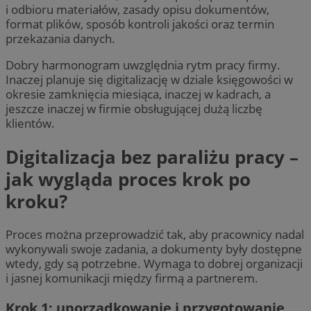
i odbioru materiałów, zasady opisu dokumentów,
format plików, sposób kontroli jakości oraz termin
przekazania danych.
Dobry harmonogram uwzględnia rytm pracy firmy.
Inaczej planuje się digitalizację w dziale księgowości w
okresie zamknięcia miesiąca, inaczej w kadrach, a
jeszcze inaczej w firmie obsługującej dużą liczbę
klientów.
Digitalizacja bez paraliżu pracy –
jak wygląda proces krok po
kroku?
Proces można przeprowadzić tak, aby pracownicy nadal
wykonywali swoje zadania, a dokumenty były dostępne
wtedy, gdy są potrzebne. Wymaga to dobrej organizacji
i jasnej komunikacji między firmą a partnerem.
Krok 1: uporządkowanie i przygotowanie