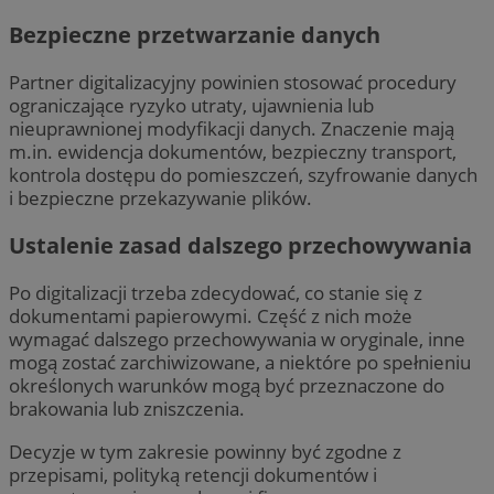
Bezpieczne przetwarzanie danych
Partner digitalizacyjny powinien stosować procedury
ograniczające ryzyko utraty, ujawnienia lub
nieuprawnionej modyfikacji danych. Znaczenie mają
m.in. ewidencja dokumentów, bezpieczny transport,
kontrola dostępu do pomieszczeń, szyfrowanie danych
i bezpieczne przekazywanie plików.
Ustalenie zasad dalszego przechowywania
Po digitalizacji trzeba zdecydować, co stanie się z
dokumentami papierowymi. Część z nich może
wymagać dalszego przechowywania w oryginale, inne
mogą zostać zarchiwizowane, a niektóre po spełnieniu
określonych warunków mogą być przeznaczone do
brakowania lub zniszczenia.
Decyzje w tym zakresie powinny być zgodne z
przepisami, polityką retencji dokumentów i