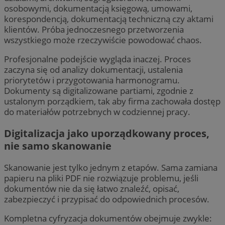
osobowymi, dokumentacją księgową, umowami,
korespondencją, dokumentacją techniczną czy aktami
klientów. Próba jednoczesnego przetworzenia
wszystkiego może rzeczywiście powodować chaos.
Profesjonalne podejście wygląda inaczej. Proces
zaczyna się od analizy dokumentacji, ustalenia
priorytetów i przygotowania harmonogramu.
Dokumenty są digitalizowane partiami, zgodnie z
ustalonym porządkiem, tak aby firma zachowała dostęp
do materiałów potrzebnych w codziennej pracy.
Digitalizacja jako uporządkowany proces,
nie samo skanowanie
Skanowanie jest tylko jednym z etapów. Sama zamiana
papieru na pliki PDF nie rozwiązuje problemu, jeśli
dokumentów nie da się łatwo znaleźć, opisać,
zabezpieczyć i przypisać do odpowiednich procesów.
Kompletna cyfryzacja dokumentów obejmuje zwykle: