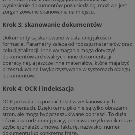
wyniesienie dokumentów poza siedzibę, możliwe jest
zorganizowanie skanowania na miejscu.
Krok 3: skanowanie dokumentów
Dokumenty są skanowane w ustalonej jakości i
formacie. Parametry zależą od rodzaju materiałów oraz
celu digitalizacji. Inne wymagania mogą dotyczyć
dokumentów archiwalnych, inne dokumentacji
operacyjnej, a jeszcze inne materiałów, które mają być
przeszukiwalne i wykorzystywane w systemach obiegu
dokumentów.
Krok 4: OCR i indeksacja
OCR pozwala rozpoznać tekst w zeskanowanych
dokumentach. Dzięki temu pliki nie są tylko obrazami
stron, ale mogą być przeszukiwane po treści. To duża
różnica w codziennej pracy, ponieważ użytkownik może
szybciej znaleźć umowę, fakturę, nazwisko, numer
dokumentu lub konkretną frazę.