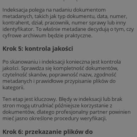
Indeksacja polega na nadaniu dokumentom
metadanych, takich jak typ dokumentu, data, numer,
kontrahent, dział, pracownik, numer sprawy lub inny
identyfikator. To właśnie metadane decydują o tym, czy
cyfrowe archiwum będzie praktyczne.
Krok 5: kontrola jakości
Po skanowaniu i indeksacji konieczna jest kontrola
jakości. Sprawdza się kompletność dokumentów,
czytelność skanów, poprawność nazw, zgodność
metadanych i prawidłowe przypisanie plików do
kategorii.
Ten etap jest kluczowy. Błędy w indeksacji lub brak
stron mogą utrudniać późniejsze korzystanie z
dokumentów, dlatego profesjonalny partner powinien
mieć jasno określone procedury weryfikacji.
Krok 6: przekazanie plików do