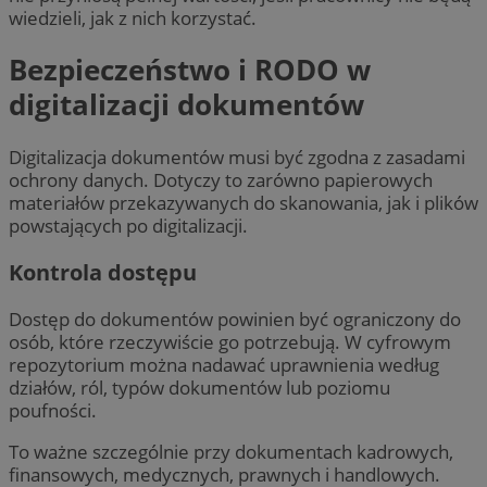
wiedzieli, jak z nich korzystać.
Bezpieczeństwo i RODO w
digitalizacji dokumentów
Digitalizacja dokumentów musi być zgodna z zasadami
ochrony danych. Dotyczy to zarówno papierowych
materiałów przekazywanych do skanowania, jak i plików
powstających po digitalizacji.
Kontrola dostępu
Dostęp do dokumentów powinien być ograniczony do
osób, które rzeczywiście go potrzebują. W cyfrowym
repozytorium można nadawać uprawnienia według
działów, ról, typów dokumentów lub poziomu
poufności.
To ważne szczególnie przy dokumentach kadrowych,
finansowych, medycznych, prawnych i handlowych.