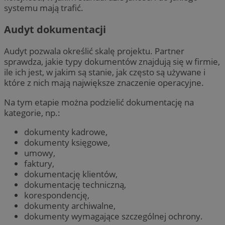
systemu mają trafić.
Audyt dokumentacji
Audyt pozwala określić skalę projektu. Partner
sprawdza, jakie typy dokumentów znajdują się w firmie,
ile ich jest, w jakim są stanie, jak często są używane i
które z nich mają największe znaczenie operacyjne.
Na tym etapie można podzielić dokumentację na
kategorie, np.:
dokumenty kadrowe,
dokumenty księgowe,
umowy,
faktury,
dokumentację klientów,
dokumentację techniczną,
korespondencję,
dokumenty archiwalne,
dokumenty wymagające szczególnej ochrony.