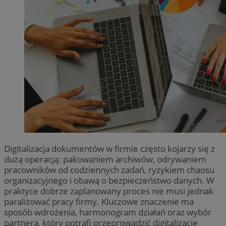
Digitalizacja dokumentów w firmie często kojarzy się z
dużą operacją: pakowaniem archiwów, odrywaniem
pracowników od codziennych zadań, ryzykiem chaosu
organizacyjnego i obawą o bezpieczeństwo danych. W
praktyce dobrze zaplanowany proces nie musi jednak
paraliżować pracy firmy. Kluczowe znaczenie ma
sposób wdrożenia, harmonogram działań oraz wybór
partnera, który potrafi przeprowadzić digitalizację