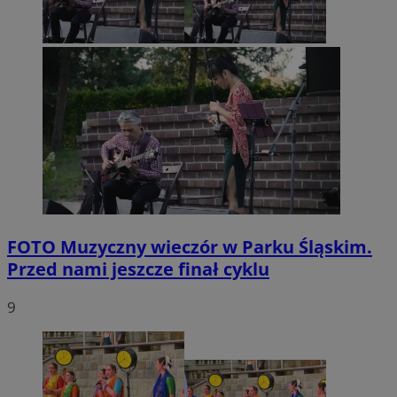
FOTO
Muzyczny wieczór w Parku Śląskim.
Przed nami jeszcze finał cyklu
9