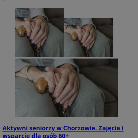
Aktywni seniorzy w Chorzowie. Zajęcia i
wsparcie dla osób 60+