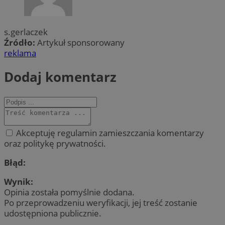
s.gerlaczek
Źródło:
Artykuł sponsorowany
reklama
Dodaj komentarz
Akceptuję regulamin zamieszczania komentarzy
oraz politykę prywatności.
Błąd:
Wynik:
Opinia została pomyślnie dodana.
Po przeprowadzeniu weryfikacji, jej treść zostanie
udostępniona publicznie.