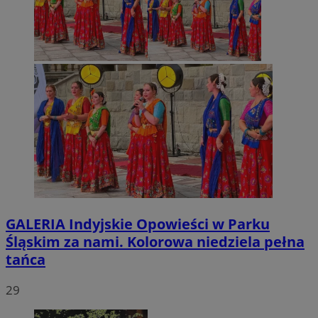
GALERIA
Indyjskie Opowieści w Parku
Śląskim za nami. Kolorowa niedziela pełna
tańca
29