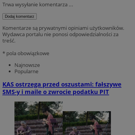
Trwa wysyłanie komentarza ...
Dodaj komentarz
Komentarze są prywatnymi opiniami użytkowników.
Wydawca portalu nie ponosi odpowiedzialności za
treść.
* pola obowiązkowe
Najnowsze
Popularne
KAS ostrzega przed oszustami: fałszywe
SMS-y i maile o zwrocie podatku PIT