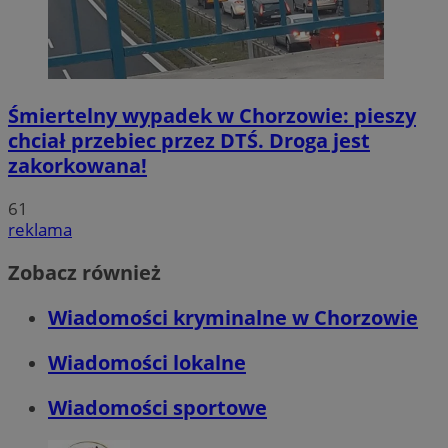
Śmiertelny wypadek w Chorzowie: pieszy
chciał przebiec przez DTŚ. Droga jest
zakorkowana!
61
reklama
Zobacz również
Wiadomości kryminalne w Chorzowie
Wiadomości lokalne
Wiadomości sportowe