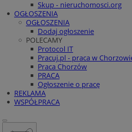
Skup - nieruchomosci.org
OGŁOSZENIA
OGŁOSZENIA
Dodaj ogłoszenie
POLECAMY
Protocol IT
Pracuj.pl - praca w Chorzowi
Praca Chorzów
PRACA
Ogłoszenie o pracę
REKLAMA
WSPÓŁPRACA