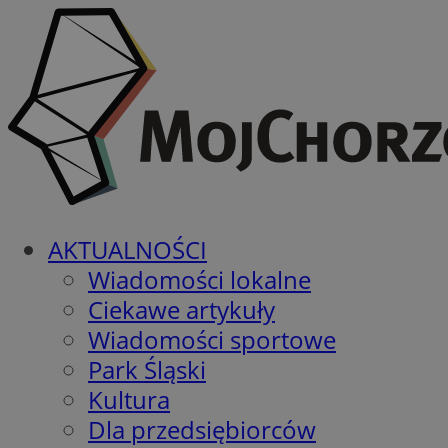
AKTUALNOŚCI
Wiadomości lokalne
Ciekawe artykuły
Wiadomości sportowe
Park Śląski
Kultura
Dla przedsiębiorców