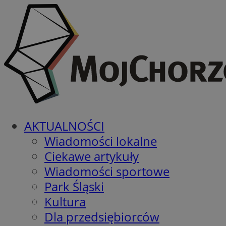
AKTUALNOŚCI
Wiadomości lokalne
Ciekawe artykuły
Wiadomości sportowe
Park Śląski
Kultura
Dla przedsiębiorców