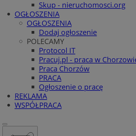
Skup - nieruchomosci.org
OGŁOSZENIA
OGŁOSZENIA
Dodaj ogłoszenie
POLECAMY
Protocol IT
Pracuj.pl - praca w Chorzowi
Praca Chorzów
PRACA
Ogłoszenie o pracę
REKLAMA
WSPÓŁPRACA