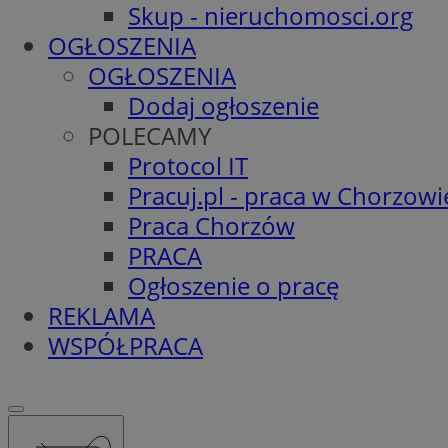
Skup - nieruchomosci.org
OGŁOSZENIA
OGŁOSZENIA
Dodaj ogłoszenie
POLECAMY
Protocol IT
Pracuj.pl - praca w Chorzowi
Praca Chorzów
PRACA
Ogłoszenie o pracę
REKLAMA
WSPÓŁPRACA