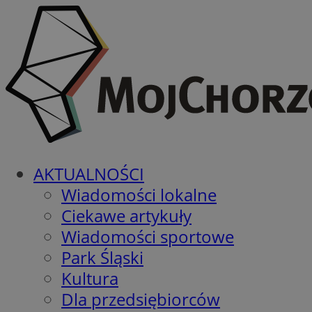
AKTUALNOŚCI
Wiadomości lokalne
Ciekawe artykuły
Wiadomości sportowe
Park Śląski
Kultura
Dla przedsiębiorców