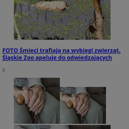
FOTO
Śmieci trafiają na wybiegi zwierząt.
Śląskie Zoo apeluje do odwiedzających
5