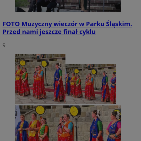
FOTO
Muzyczny wieczór w Parku Śląskim.
Przed nami jeszcze finał cyklu
9