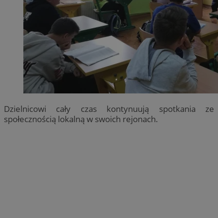
Dzielnicowi cały czas kontynuują spotkania ze
społecznością lokalną w swoich rejonach.