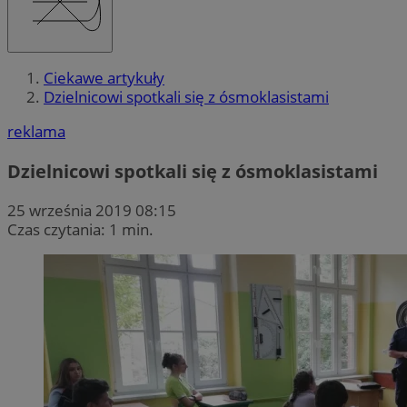
Ciekawe artykuły
Dzielnicowi spotkali się z ósmoklasistami
reklama
Dzielnicowi spotkali się z ósmoklasistami
25 września 2019 08:15
Czas czytania: 1 min.