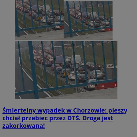
Śmiertelny wypadek w Chorzowie: pieszy
chciał przebiec przez DTŚ. Droga jest
zakorkowana!