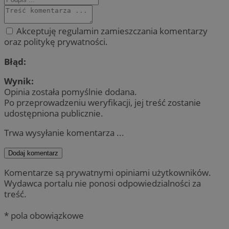
Akceptuję regulamin zamieszczania komentarzy
oraz politykę prywatności.
Błąd:
Wynik:
Opinia została pomyślnie dodana.
Po przeprowadzeniu weryfikacji, jej treść zostanie
udostępniona publicznie.
Trwa wysyłanie komentarza ...
Dodaj komentarz
Komentarze są prywatnymi opiniami użytkowników.
Wydawca portalu nie ponosi odpowiedzialności za
treść.
* pola obowiązkowe