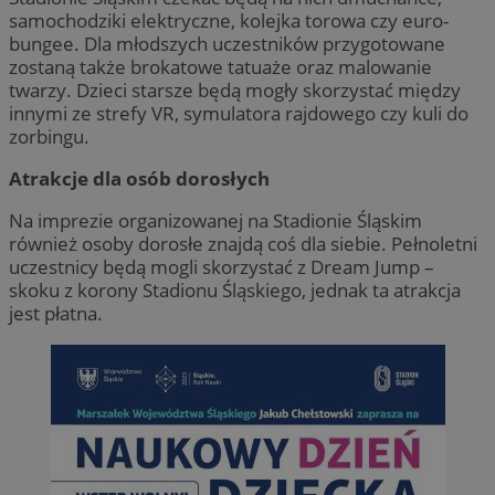
samochodziki elektryczne, kolejka torowa czy euro-
bungee. Dla młodszych uczestników przygotowane
zostaną także brokatowe tatuaże oraz malowanie
twarzy. Dzieci starsze będą mogły skorzystać między
innymi ze strefy VR, symulatora rajdowego czy kuli do
zorbingu.
Atrakcje dla osób dorosłych
Na imprezie organizowanej na Stadionie Śląskim
również osoby dorosłe znajdą coś dla siebie. Pełnoletni
uczestnicy będą mogli skorzystać z Dream Jump –
skoku z korony Stadionu Śląskiego, jednak ta atrakcja
jest płatna.