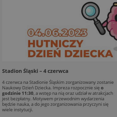
Stadion Śląski – 4 czerwca
4 czerwca na Stadionie Śląskim zorganizowany zostanie
Naukowy Dzień Dziecka. Impreza rozpocznie się
o
godzinie 11:30
, a wstęp na nią oraz udział w atrakcjach
jest bezpłatny. Motywem przewodnim wydarzenia
będzie nauka, a do jego zorganizowania przyczyni się
wiele instytucji.