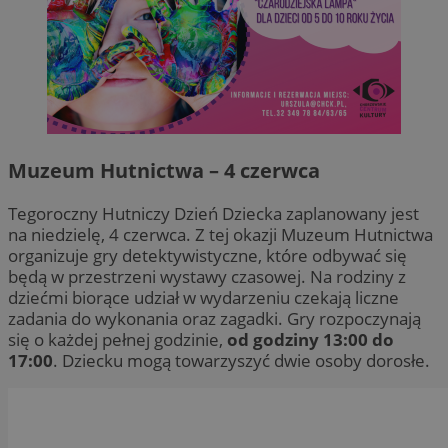
Muzeum Hutnictwa – 4 czerwca
Tegoroczny Hutniczy Dzień Dziecka zaplanowany jest
na niedzielę, 4 czerwca. Z tej okazji Muzeum Hutnictwa
organizuje gry detektywistyczne, które odbywać się
będą w przestrzeni wystawy czasowej. Na rodziny z
dziećmi biorące udział w wydarzeniu czekają liczne
zadania do wykonania oraz zagadki. Gry rozpoczynają
się o każdej pełnej godzinie,
od godziny 13:00 do
17:00
. Dziecku mogą towarzyszyć dwie osoby dorosłe.