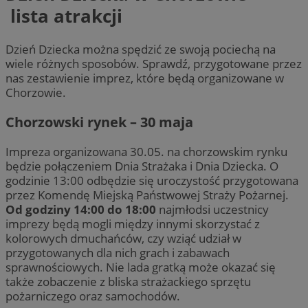
lista atrakcji
Dzień Dziecka można spędzić ze swoją pociechą na
wiele różnych sposobów. Sprawdź, przygotowane przez
nas zestawienie imprez, które będą organizowane w
Chorzowie.
Chorzowski rynek – 30 maja
Impreza organizowana 30.05. na chorzowskim rynku
będzie połączeniem Dnia Strażaka i Dnia Dziecka. O
godzinie 13:00 odbędzie się uroczystość przygotowana
przez Komendę Miejską Państwowej Straży Pożarnej.
Od godziny 14:00 do 18:00
najmłodsi uczestnicy
imprezy będą mogli między innymi skorzystać z
kolorowych dmuchańców, czy wziąć udział w
przygotowanych dla nich grach i zabawach
sprawnościowych. Nie lada gratką może okazać się
także zobaczenie z bliska strażackiego sprzętu
pożarniczego oraz samochodów.