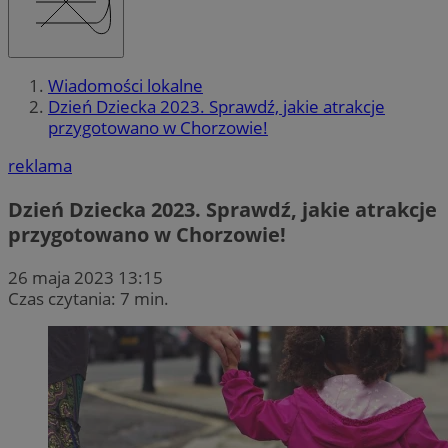
Wiadomości lokalne
Dzień Dziecka 2023. Sprawdź, jakie atrakcje
przygotowano w Chorzowie!
reklama
Dzień Dziecka 2023. Sprawdź, jakie atrakcje
przygotowano w Chorzowie!
26 maja 2023 13:15
Czas czytania: 7 min.