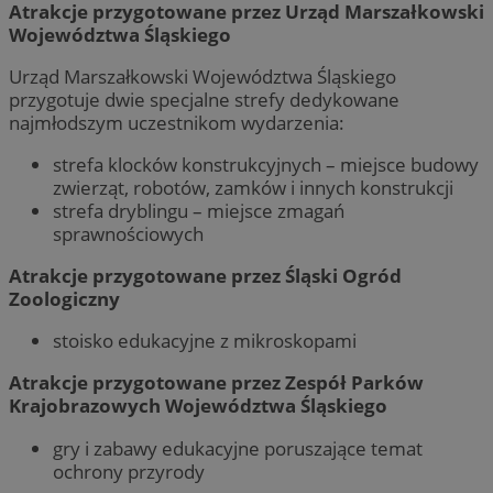
Atrakcje przygotowane przez Urząd Marszałkowski
Województwa Śląskiego
Urząd Marszałkowski Województwa Śląskiego
przygotuje dwie specjalne strefy dedykowane
najmłodszym uczestnikom wydarzenia:
strefa klocków konstrukcyjnych – miejsce budowy
zwierząt, robotów, zamków i innych konstrukcji
strefa dryblingu – miejsce zmagań
sprawnościowych
Atrakcje przygotowane przez Śląski Ogród
Zoologiczny
stoisko edukacyjne z mikroskopami
Atrakcje przygotowane przez Zespół Parków
Krajobrazowych Województwa Śląskiego
gry i zabawy edukacyjne poruszające temat
ochrony przyrody