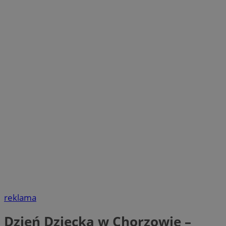
reklama
Dzień Dziecka w Chorzowie –