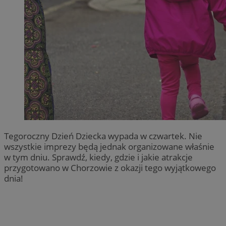
Tegoroczny Dzień Dziecka wypada w czwartek. Nie
wszystkie imprezy będą jednak organizowane właśnie
w tym dniu. Sprawdź, kiedy, gdzie i jakie atrakcje
przygotowano w Chorzowie z okazji tego wyjątkowego
dnia!