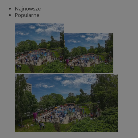
Najnowsze
Popularne