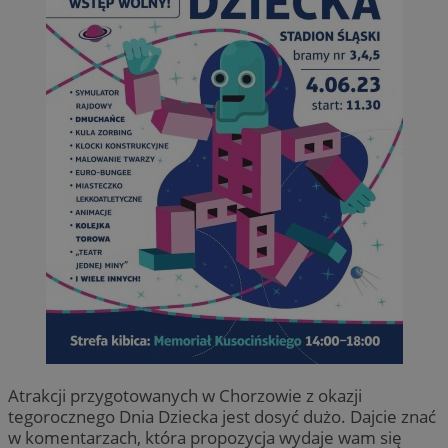
Atrakcji przygotowanych w Chorzowie z okazji
tegorocznego Dnia Dziecka jest dosyć dużo. Dajcie znać
w komentarzach, która propozycja wydaje wam się