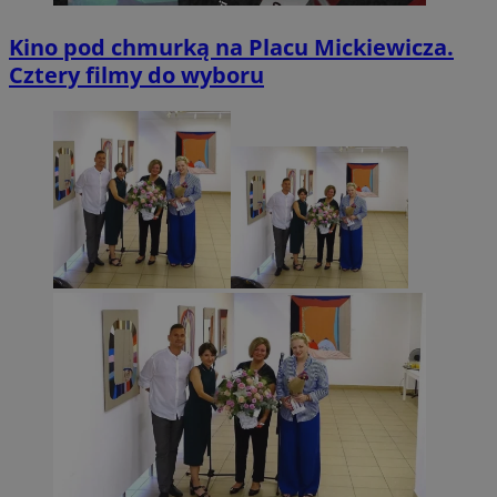
Kino pod chmurką na Placu Mickiewicza.
Cztery filmy do wyboru