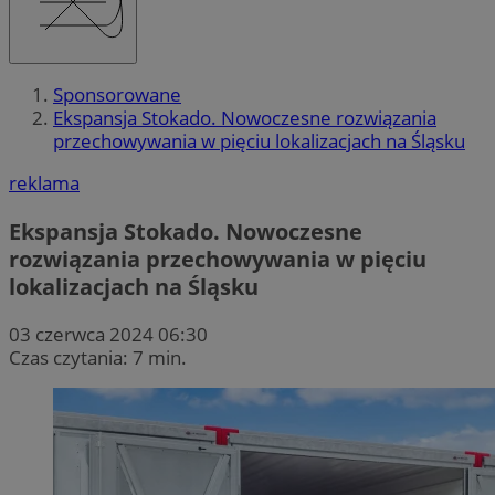
Sponsorowane
Ekspansja Stokado. Nowoczesne rozwiązania
przechowywania w pięciu lokalizacjach na Śląsku
reklama
Ekspansja Stokado. Nowoczesne
rozwiązania przechowywania w pięciu
lokalizacjach na Śląsku
03 czerwca 2024 06:30
Czas czytania: 7 min.