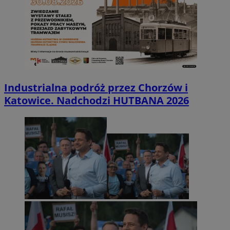
Industrialna podróż przez Chorzów i
Katowice. Nadchodzi HUTBANA 2026