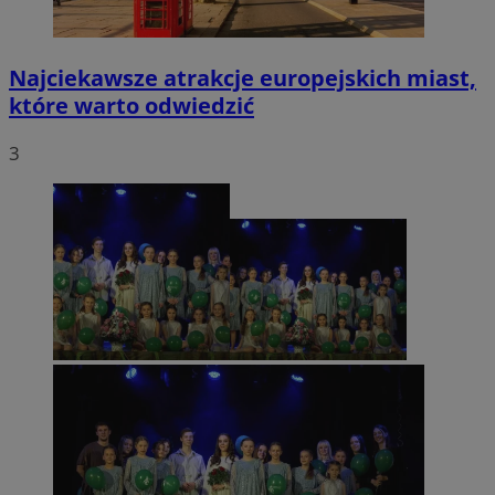
Najciekawsze atrakcje europejskich miast,
które warto odwiedzić
3