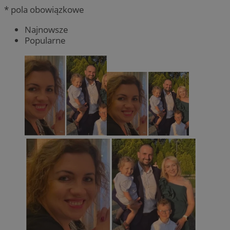
* pola obowiązkowe
Najnowsze
Popularne