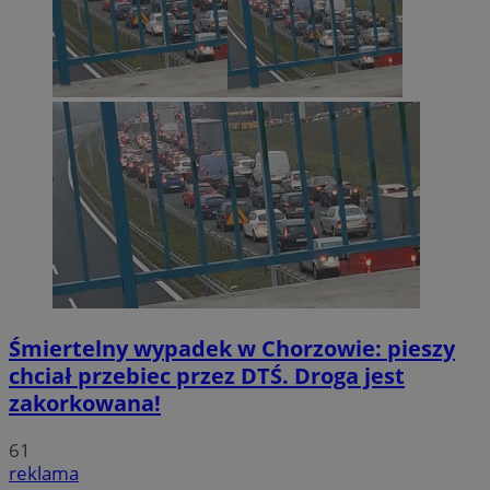
Śmiertelny wypadek w Chorzowie: pieszy
chciał przebiec przez DTŚ. Droga jest
zakorkowana!
61
reklama