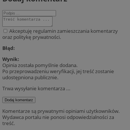
Akceptuję regulamin zamieszczania komentarzy
oraz politykę prywatności.
Błąd:
Wynik:
Opinia została pomyślnie dodana.
Po przeprowadzeniu weryfikacji, jej treść zostanie
udostępniona publicznie.
Trwa wysyłanie komentarza ...
Dodaj komentarz
Komentarze są prywatnymi opiniami użytkowników.
Wydawca portalu nie ponosi odpowiedzialności za
treść.