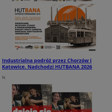
Industrialna podróż przez Chorzów i
Katowice. Nadchodzi HUTBANA 2026
N