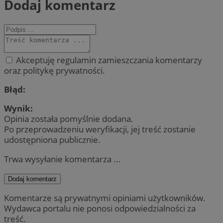
Dodaj komentarz
Akceptuję regulamin zamieszczania komentarzy
oraz politykę prywatności.
Błąd:
Wynik:
Opinia została pomyślnie dodana.
Po przeprowadzeniu weryfikacji, jej treść zostanie
udostępniona publicznie.
Trwa wysyłanie komentarza ...
Dodaj komentarz
Komentarze są prywatnymi opiniami użytkowników.
Wydawca portalu nie ponosi odpowiedzialności za
treść.