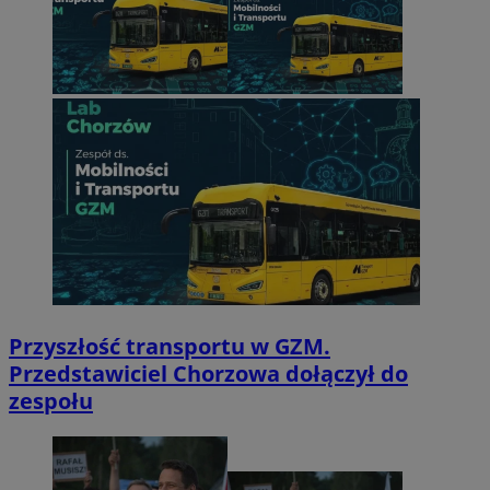
Przyszłość transportu w GZM.
Przedstawiciel Chorzowa dołączył do
zespołu