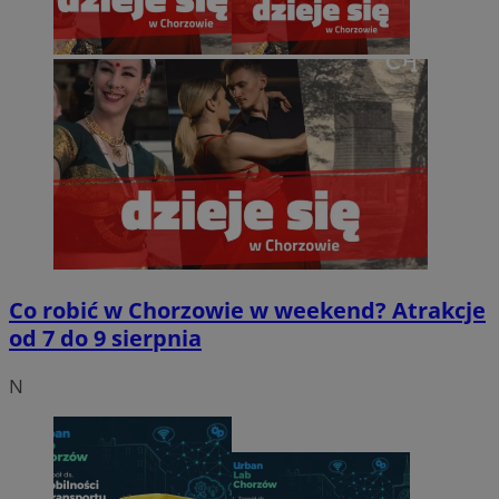
Co robić w Chorzowie w weekend? Atrakcje
od 7 do 9 sierpnia
N