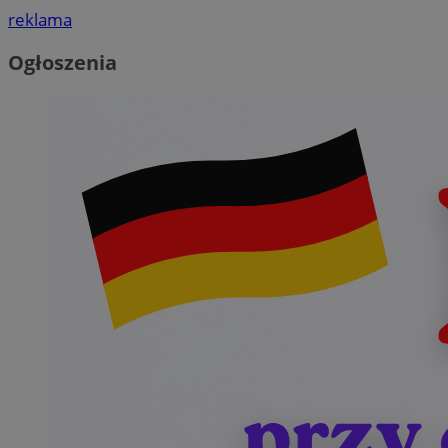
reklama
Ogłoszenia