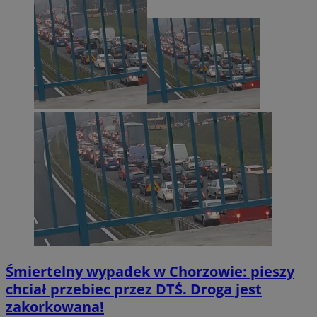
Śmiertelny wypadek w Chorzowie: pieszy
chciał przebiec przez DTŚ. Droga jest
zakorkowana!