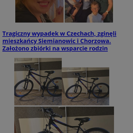
Tragiczny wypadek w Czechach, zginęli
mieszkańcy Siemianowic i Chorzowa.
Założono zbiórki na wsparcie rodzin