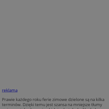
reklama
Prawie każdego roku ferie zimowe dzielone są na kilka
terminów. Dzięki temu jest szansa na mniejsze tłumy