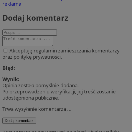
reklama
Dodaj komentarz
Akceptuję regulamin zamieszczania komentarzy
oraz politykę prywatności.
Błąd:
Wynik:
Opinia została pomyślnie dodana.
Po przeprowadzeniu weryfikacji, jej treść zostanie
udostępniona publicznie.
Trwa wysyłanie komentarza ...
Dodaj komentarz