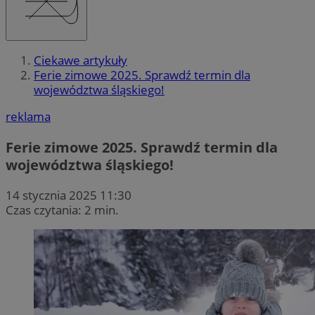
Ciekawe artykuły
Ferie zimowe 2025. Sprawdź termin dla
województwa śląskiego!
reklama
Ferie zimowe 2025. Sprawdź termin dla
województwa śląskiego!
14 stycznia 2025 11:30
Czas czytania: 2 min.