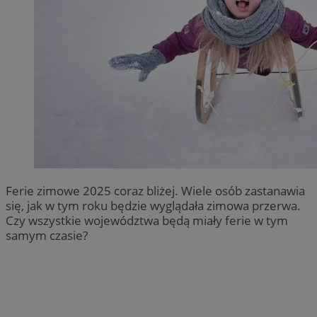
Ferie zimowe 2025 coraz bliżej. Wiele osób zastanawia
się, jak w tym roku będzie wyglądała zimowa przerwa.
Czy wszystkie województwa będą miały ferie w tym
samym czasie?