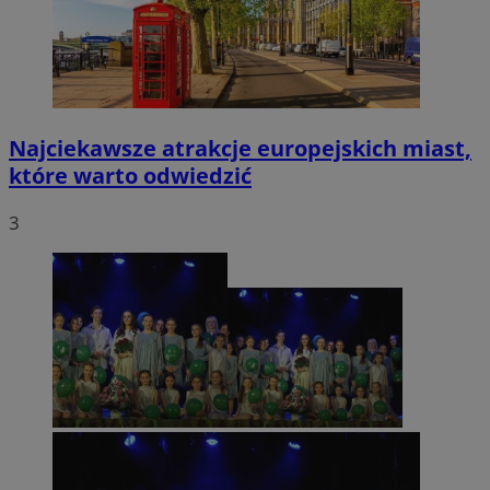
Najciekawsze atrakcje europejskich miast,
które warto odwiedzić
3