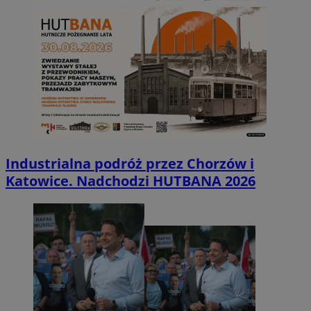
Industrialna podróż przez Chorzów i
Katowice. Nadchodzi HUTBANA 2026