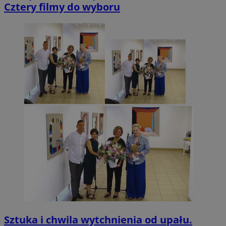
Cztery filmy do wyboru
Sztuka i chwila wytchnienia od upału.