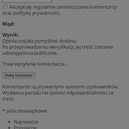
Akceptuję regulamin zamieszczania komentarzy
oraz politykę prywatności.
Błąd:
Wynik:
Opinia została pomyślnie dodana.
Po przeprowadzeniu weryfikacji, jej treść zostanie
udostępniona publicznie.
Trwa wysyłanie komentarza ...
Dodaj komentarz
Komentarze są prywatnymi opiniami użytkowników.
Wydawca portalu nie ponosi odpowiedzialności za
treść.
* pola obowiązkowe
Najnowsze
Popularne