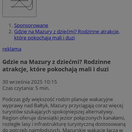
Sponsorowane
Gdzie na Mazury z dziećmi? Rodzinne atrakcje,
które pokochają mali i duzi
reklama
Gdzie na Mazury z dziećmi? Rodzinne
atrakcje, które pokochają mali i duzi
30 września 2025 10:15
Czas czytania: 5 min.
Podczas gdy większość rodzin planuje wakacyjne
wyprawy nad Bałtyk, Mazury przyciągają coraz więcej
turystów szukających spokojniejszej alternatywy.
Region oferuje dziesiątki jezior połączonych kanałami,
rozległe lasy i infrastrukturę turystyczną dostosowaną
do potrzeb najmłodszych. Mazurskie wakacje łączą w