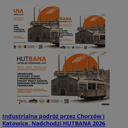
Industrialna podróż przez Chorzów i
Katowice. Nadchodzi HUTBANA 2026