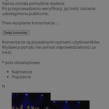
Opinia została pomyślnie dodana.
Po przeprowadzeniu weryfikacji, jej treść zostanie
udostępniona publicznie.
Trwa wysyłanie komentarza ...
Dodaj komentarz
Komentarze są prywatnymi opiniami użytkowników.
Wydawca portalu nie ponosi odpowiedzialności za
treść.
* pola obowiązkowe
Najnowsze
Popularne
N