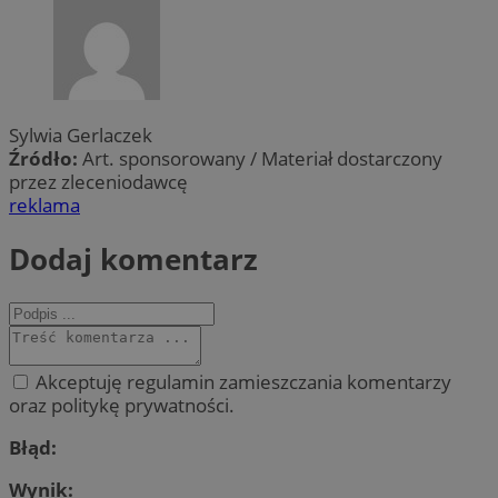
Sylwia Gerlaczek
Źródło:
Art. sponsorowany / Materiał dostarczony
przez zleceniodawcę
reklama
Dodaj komentarz
Akceptuję regulamin zamieszczania komentarzy
oraz politykę prywatności.
Błąd:
Wynik: