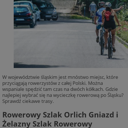
W województwie śląskim jest mnóstwo miejsc, które
przyciągają rowerzystów z całej Polski. Można
wspaniale spędzić tam czas na dwóch kółkach. Gdzie
najlepiej wybrać się na wycieczkę rowerową po Śląsku?
Sprawdź ciekawe trasy.
Rowerowy Szlak Orlich Gniazd i
Żelazny Szlak Rowerowy