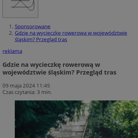
Sponsorowane
Gdzie na wycieczkę rowerową w województwie
śląskim? Przegląd tras
reklama
Gdzie na wycieczkę rowerową w
województwie śląskim? Przegląd tras
09 maja 2024 11:45
Czas czytania: 3 min.