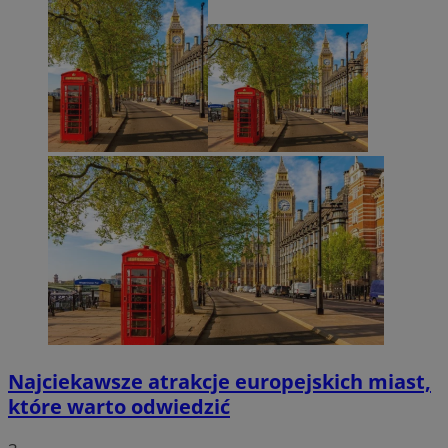
Najciekawsze atrakcje europejskich miast,
które warto odwiedzić