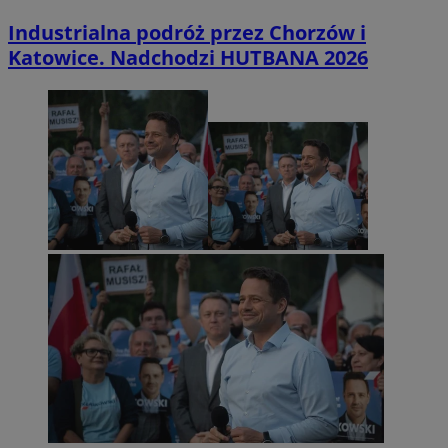
Industrialna podróż przez Chorzów i
Katowice. Nadchodzi HUTBANA 2026