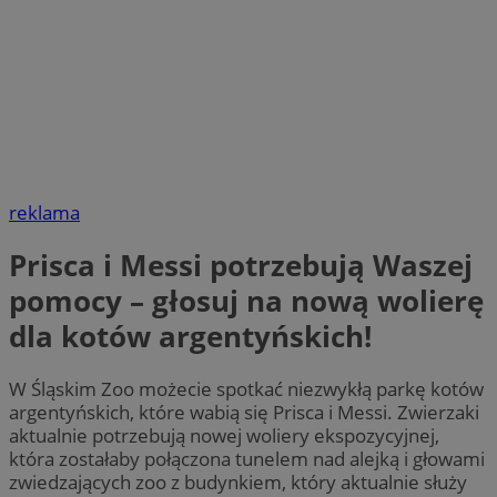
reklama
Prisca i Messi potrzebują Waszej
pomocy – głosuj na nową wolierę
dla kotów argentyńskich!
W Śląskim Zoo możecie spotkać niezwykłą parkę kotów
argentyńskich, które wabią się Prisca i Messi. Zwierzaki
aktualnie potrzebują nowej woliery ekspozycyjnej,
która zostałaby połączona tunelem nad alejką i głowami
zwiedzających zoo z budynkiem, który aktualnie służy