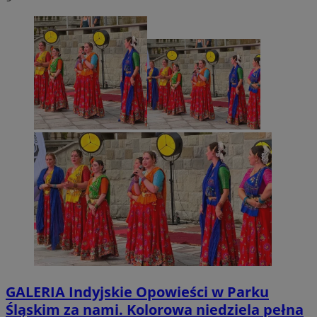
GALERIA
Indyjskie Opowieści w Parku
Śląskim za nami. Kolorowa niedziela pełna