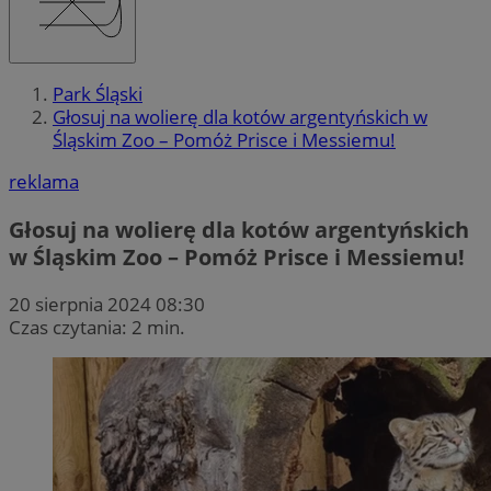
Park Śląski
Głosuj na wolierę dla kotów argentyńskich w
Śląskim Zoo – Pomóż Prisce i Messiemu!
reklama
Głosuj na wolierę dla kotów argentyńskich
w Śląskim Zoo – Pomóż Prisce i Messiemu!
20 sierpnia 2024 08:30
Czas czytania: 2 min.