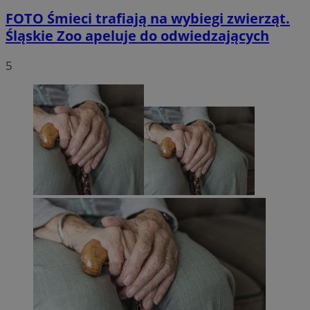
FOTO
Śmieci trafiają na wybiegi zwierząt.
Śląskie Zoo apeluje do odwiedzających
5