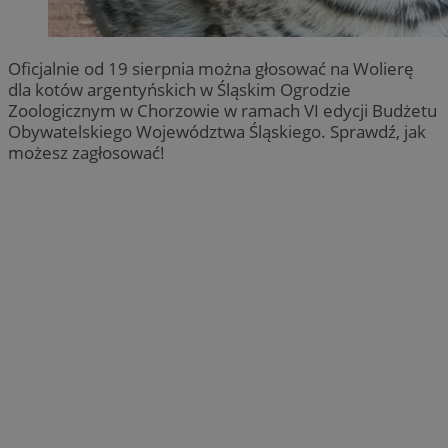
Oficjalnie od 19 sierpnia można głosować na Wolierę
dla kotów argentyńskich w Śląskim Ogrodzie
Zoologicznym w Chorzowie w ramach VI edycji Budżetu
Obywatelskiego Województwa Śląskiego. Sprawdź, jak
możesz zagłosować!