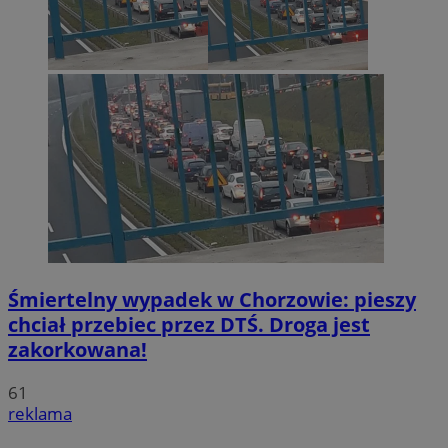
Śmiertelny wypadek w Chorzowie: pieszy
chciał przebiec przez DTŚ. Droga jest
zakorkowana!
61
reklama