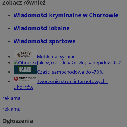
Zobacz również
Wiadomości kryminalne w Chorzowie
Wiadomości lokalne
Wiadomości sportowe
Meble na wymiar
Jak wyrobić książeczkę sanepidowską?
Części samochodowe do -70%
Tworzenie stron internetowych -
Chorzów
reklama
reklama
Ogłoszenia