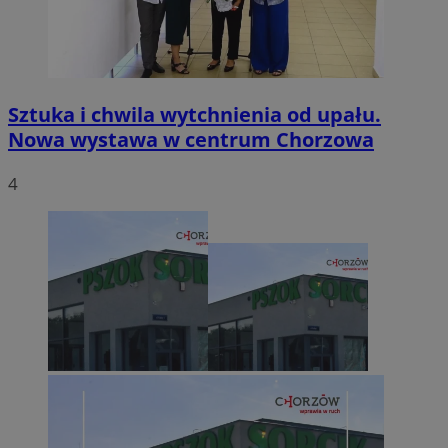
Sztuka i chwila wytchnienia od upału.
Nowa wystawa w centrum Chorzowa
4