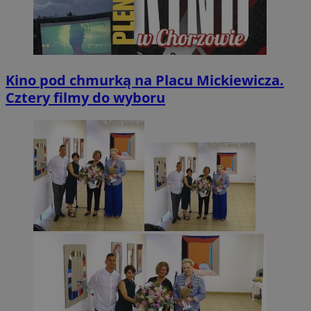
Kino pod chmurką na Placu Mickiewicza.
Cztery filmy do wyboru