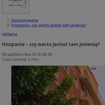
Sponsorowane
Hiszpania - czy warto jechać tam jesienią?
reklama
Hiszpania – czy warto jechać tam jesienią?
08 października 2018 08:30
Czas czytania: 5 min.