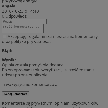
pozytywną energią.
angela
2018-10-23 o 14:40
0
Odpowiedz
Akceptuję regulamin zamieszczania komentarzy
oraz politykę prywatności.
Błąd:
Wynik:
Opinia została pomyślnie dodana.
Po przeprowadzeniu weryfikacji, jej treść zostanie
udostępniona publicznie.
Trwa wysyłanie komentarza ...
Dodaj komentarz
Komentarze są prywatnymi opiniami użytkowników.