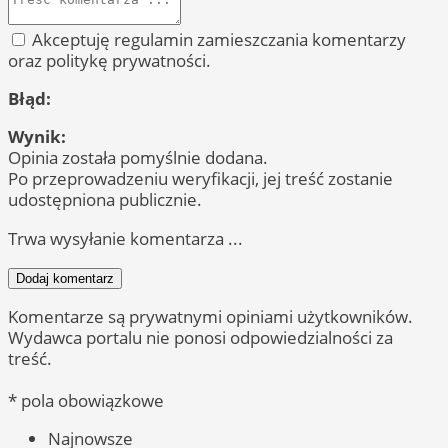
Akceptuję regulamin zamieszczania komentarzy
oraz politykę prywatności.
Błąd:
Wynik:
Opinia została pomyślnie dodana.
Po przeprowadzeniu weryfikacji, jej treść zostanie
udostępniona publicznie.
Trwa wysyłanie komentarza ...
Dodaj komentarz
Komentarze są prywatnymi opiniami użytkowników.
Wydawca portalu nie ponosi odpowiedzialności za
treść.
* pola obowiązkowe
Najnowsze