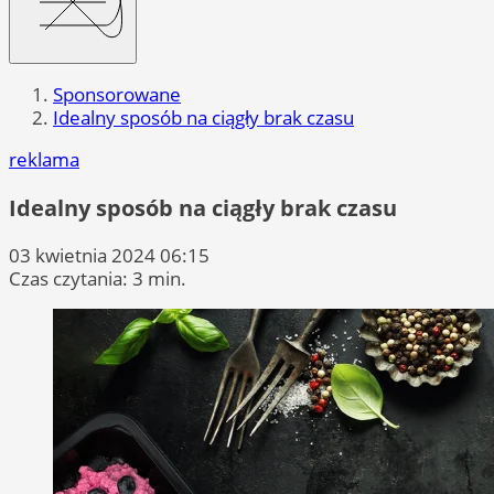
Sponsorowane
Idealny sposób na ciągły brak czasu
reklama
Idealny sposób na ciągły brak czasu
03 kwietnia 2024 06:15
Czas czytania: 3 min.