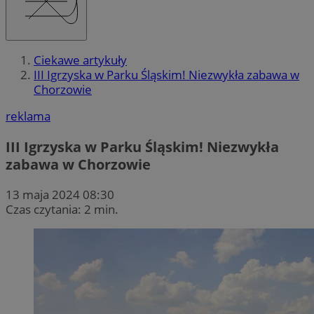
Ciekawe artykuły
III Igrzyska w Parku Śląskim! Niezwykła zabawa w
Chorzowie
reklama
III Igrzyska w Parku Śląskim! Niezwykła
zabawa w Chorzowie
13 maja 2024 08:30
Czas czytania: 2 min.