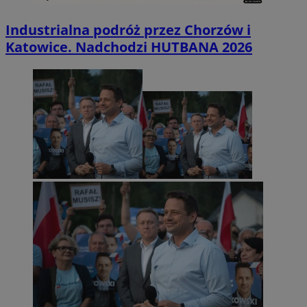
Industrialna podróż przez Chorzów i
Katowice. Nadchodzi HUTBANA 2026