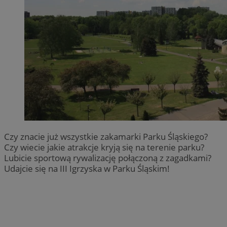
Czy znacie już wszystkie zakamarki Parku Śląskiego?
Czy wiecie jakie atrakcje kryją się na terenie parku?
Lubicie sportową rywalizację połączoną z zagadkami?
Udajcie się na III Igrzyska w Parku Śląskim!