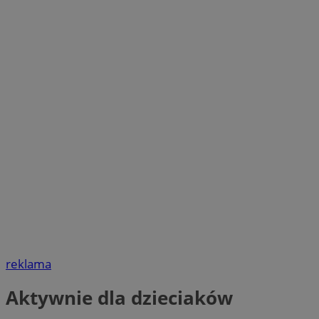
reklama
Aktywnie dla dzieciaków