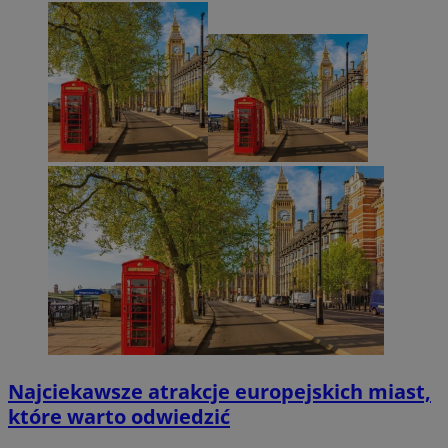
Najciekawsze atrakcje europejskich miast,
które warto odwiedzić