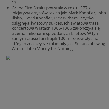
17
Grupa Dire Straits powstała w roku 1977 z
inicjatywy artystów takich jak: Mark Knopfler, John
Illsley, David Knopfler, Pick Withers i szybko
osiągnęła światowy sukces. Ich światowa trasa
koncertowa w latach 1985-1986 zakończyła się
trzema milionami sprzedanych biletów. W tym
samym czasie fani kupili 100 milionów płyt, na
których znalazły się takie hity jak: Sultans of swing,
Walk of Life i Money for Nothing.