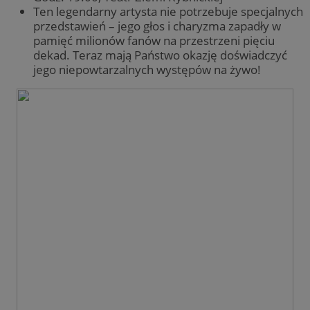
Ten legendarny artysta nie potrzebuje specjalnych
przedstawień – jego głos i charyzma zapadły w
pamięć milionów fanów na przestrzeni pięciu
dekad. Teraz mają Państwo okazję doświadczyć
jego niepowtarzalnych występów na żywo!