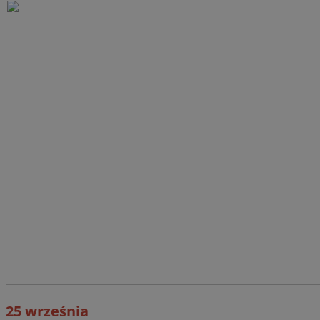
25 września