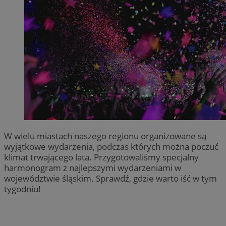
W wielu miastach naszego regionu organizowane są
wyjątkowe wydarzenia, podczas których można poczuć
klimat trwającego lata. Przygotowaliśmy specjalny
harmonogram z najlepszymi wydarzeniami w
województwie śląskim. Sprawdź, gdzie warto iść w tym
tygodniu!