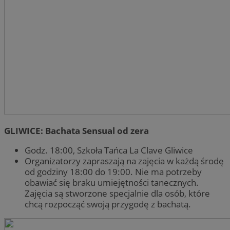
GLIWICE: Bachata Sensual od zera
Godz. 18:00, Szkoła Tańca La Clave Gliwice
Organizatorzy zapraszają na zajęcia w każdą środę
od godziny 18:00 do 19:00. Nie ma potrzeby
obawiać się braku umiejętności tanecznych.
Zajęcia są stworzone specjalnie dla osób, które
chcą rozpocząć swoją przygodę z bachatą.