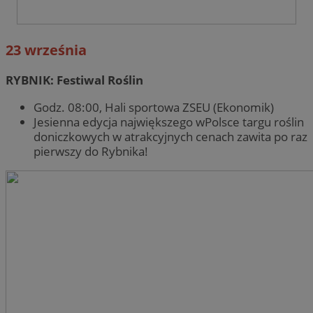
23 września
RYBNIK: Festiwal Roślin
Godz. 08:00, Hali sportowa ZSEU (Ekonomik)
Jesienna edycja największego wPolsce targu roślin
doniczkowych w atrakcyjnych cenach zawita po raz
pierwszy do Rybnika!