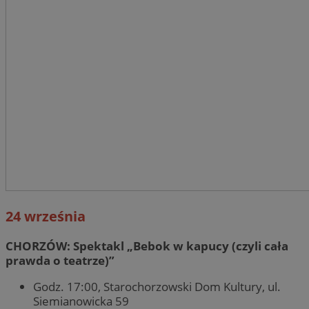
24 września
CHORZÓW: Spektakl „Bebok w kapucy (czyli cała
prawda o teatrze)”
Godz. 17:00, Starochorzowski Dom Kultury, ul.
Siemianowicka 59