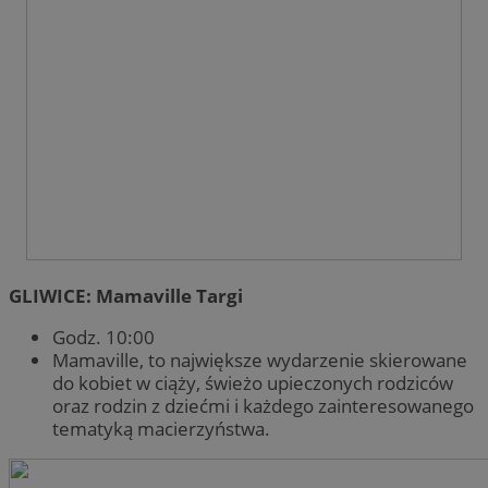
GLIWICE: Mamaville Targi
Godz. 10:00
Mamaville, to największe wydarzenie skierowane
do kobiet w ciąży, świeżo upieczonych rodziców
oraz rodzin z dziećmi i każdego zainteresowanego
tematyką macierzyństwa.