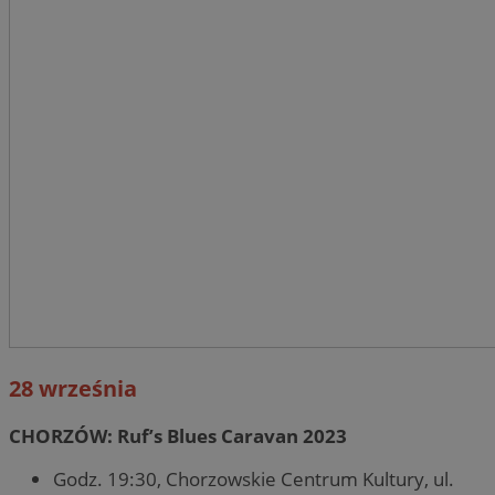
28 września
CHORZÓW: Ruf’s Blues Caravan 2023
Godz. 19:30, Chorzowskie Centrum Kultury, ul.