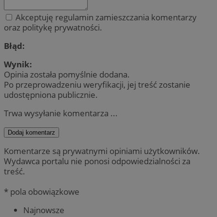
Akceptuję regulamin zamieszczania komentarzy
oraz politykę prywatności.
Błąd:
Wynik:
Opinia została pomyślnie dodana.
Po przeprowadzeniu weryfikacji, jej treść zostanie
udostępniona publicznie.
Trwa wysyłanie komentarza ...
Dodaj komentarz
Komentarze są prywatnymi opiniami użytkowników.
Wydawca portalu nie ponosi odpowiedzialności za
treść.
* pola obowiązkowe
Najnowsze