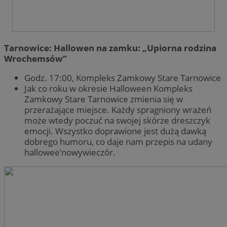
Tarnowice: Hallowen na zamku: „Upiorna rodzina
Wrochemsów”
Godz. 17:00, Kompleks Zamkowy Stare Tarnowice
Jak co roku w okresie Halloween Kompleks
Zamkowy Stare Tarnowice zmienia się w
przerażające miejsce. Każdy spragniony wrażeń
może wtedy poczuć na swojej skórze dreszczyk
emocji. Wszystko doprawione jest dużą dawką
dobrego humoru, co daje nam przepis na udany
hallowee’nowywieczór.