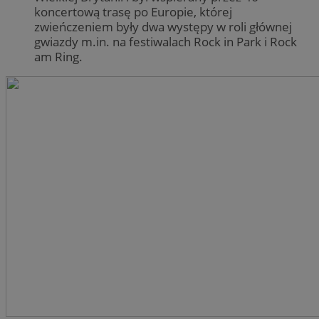
koncertową trasę po Europie, której
zwieńczeniem były dwa występy w roli głównej
gwiazdy m.in. na festiwalach Rock in Park i Rock
am Ring.