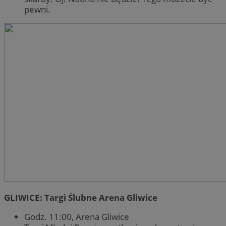
pewni.
GLIWICE: Targi Ślubne Arena Gliwice
Godz. 11:00, Arena Gliwice