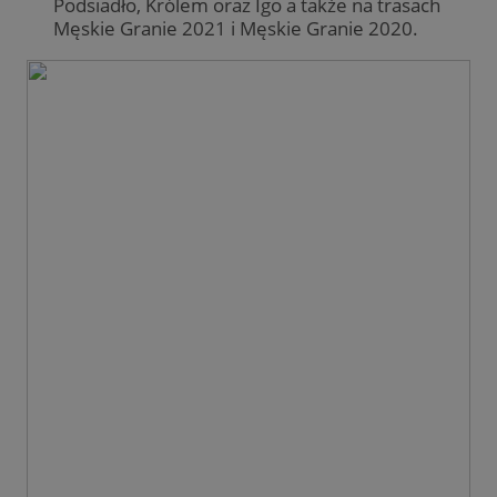
Podsiadło, Królem oraz Igo a także na trasach
Męskie Granie 2021 i Męskie Granie 2020.