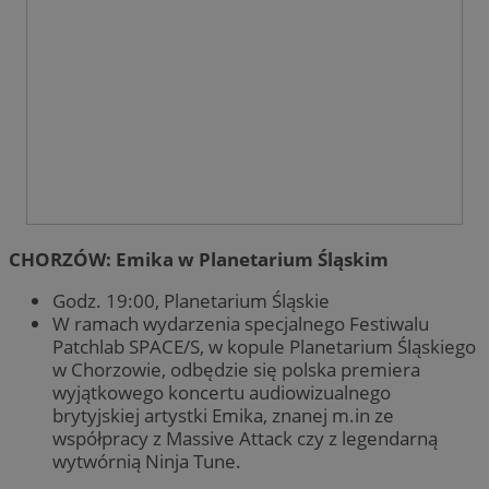
CHORZÓW: Emika w Planetarium Śląskim
Godz. 19:00, Planetarium Śląskie
W ramach wydarzenia specjalnego Festiwalu
Patchlab SPACE/S, w kopule Planetarium Śląskiego
w Chorzowie, odbędzie się polska premiera
wyjątkowego koncertu audiowizualnego
brytyjskiej artystki Emika, znanej m.in ze
współpracy z Massive Attack czy z legendarną
wytwórnią Ninja Tune.