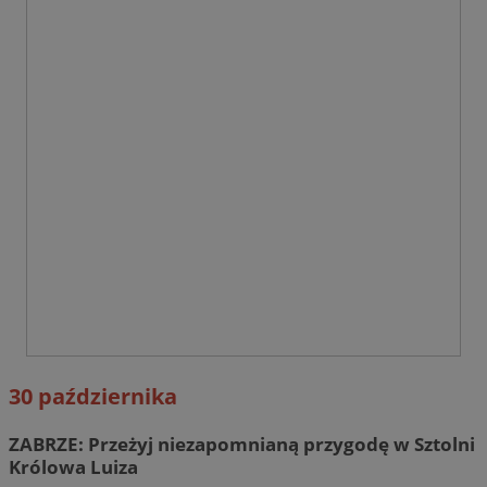
30 października
ZABRZE: Przeżyj niezapomnianą przygodę w Sztolni
Królowa Luiza