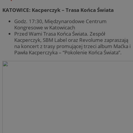
KATOWICE: Kacperczyk – Trasa Końca Świata
Godz. 17:30, Międzynarodowe Centrum
Kongresowe w Katowicach
Przed Wami Trasa Końca Świata. Zespół
Kacperczyk, SBM Label oraz Revolume zapraszają
na koncert z trasy promującej trzeci album Maćka i
Pawła Kacperczyka – “Pokolenie Końca Świata”.