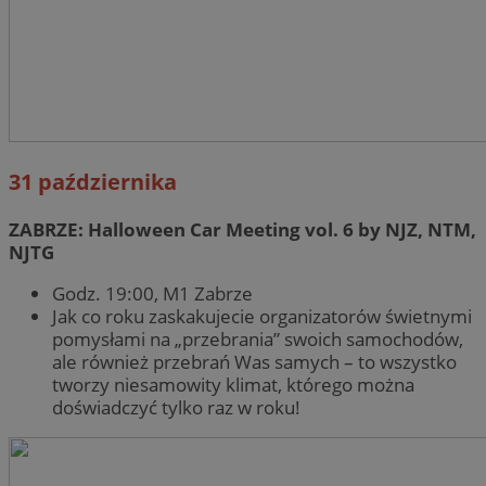
31 października
ZABRZE: Halloween Car Meeting vol. 6 by NJZ, NTM,
NJTG
Godz. 19:00, M1 Zabrze
Jak co roku zaskakujecie organizatorów świetnymi
pomysłami na „przebrania” swoich samochodów,
ale również przebrań Was samych – to wszystko
tworzy niesamowity klimat, którego można
doświadczyć tylko raz w roku!