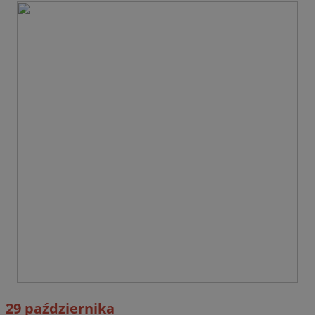
29 października