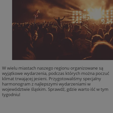
W wielu miastach naszego regionu organizowane są
wyjątkowe wydarzenia, podczas których można poczuć
klimat trwającej jesieni. Przygotowaliśmy specjalny
harmonogram z najlepszymi wydarzeniami w
województwie śląskim. Sprawdź, gdzie warto iść w tym
tygodniu!