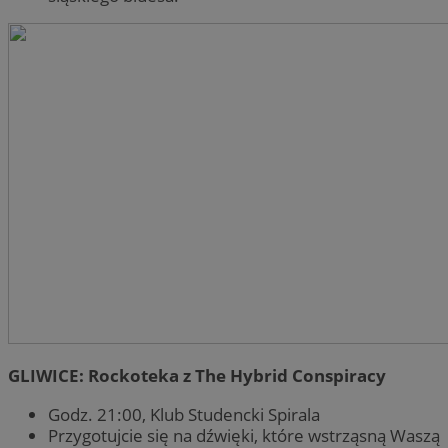
GLIWICE: Rockoteka z The Hybrid Conspiracy
Godz. 21:00, Klub Studencki Spirala
Przygotujcie się na dźwięki, które wstrząsną Waszą