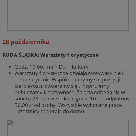
28 października
RUDA ŚLĄSKA: Warsztaty florystyczne
Godz. 10:00, In-nY Dom Kultury
Warsztaty florystyczne działają motywacyjnie i
terapeutycznie.Wspólnie uczymy się precyzji i
cierpliwości, otwieramy się , inspirujemy i
pobudzamy kreatywność. Zajęcia odbędą się w
sobotę 28 października, o godz. 10.00, odpłatność:
50,00 zł od osoby. Wszystkie wykonane prace
uczestnicy zabierają do domu.