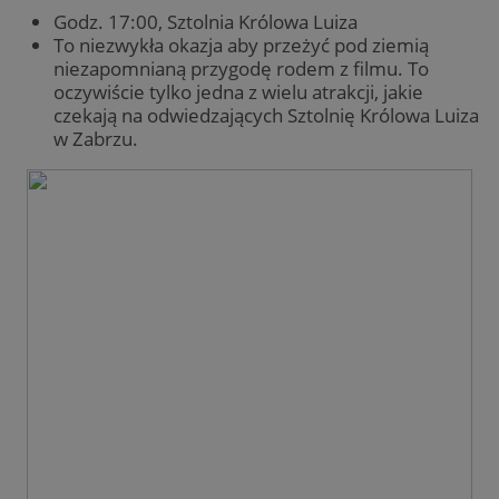
Godz. 17:00, Sztolnia Królowa Luiza
To niezwykła okazja aby przeżyć pod ziemią
niezapomnianą przygodę rodem z filmu. To
oczywiście tylko jedna z wielu atrakcji, jakie
czekają na odwiedzających Sztolnię Królowa Luiza
w Zabrzu.