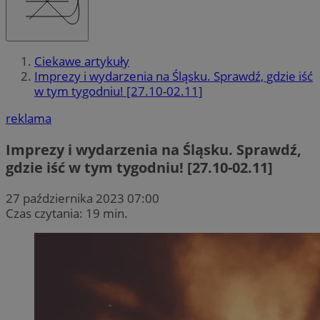
Ciekawe artykuły
Imprezy i wydarzenia na Śląsku. Sprawdź, gdzie iść
w tym tygodniu! [27.10-02.11]
reklama
Imprezy i wydarzenia na Śląsku. Sprawdź,
gdzie iść w tym tygodniu! [27.10-02.11]
27 października 2023 07:00
Czas czytania: 19 min.