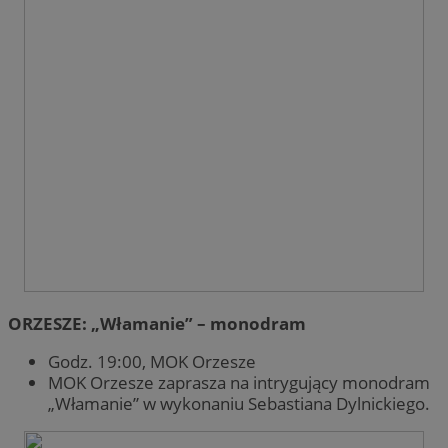
ORZESZE: „Włamanie” – monodram
Godz. 19:00, MOK Orzesze
MOK Orzesze zaprasza na intrygujący monodram
„Włamanie” w wykonaniu Sebastiana Dylnickiego.