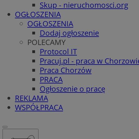
Skup - nieruchomosci.org
OGŁOSZENIA
OGŁOSZENIA
Dodaj ogłoszenie
POLECAMY
Protocol IT
Pracuj.pl - praca w Chorzowi
Praca Chorzów
PRACA
Ogłoszenie o pracę
REKLAMA
WSPÓŁPRACA