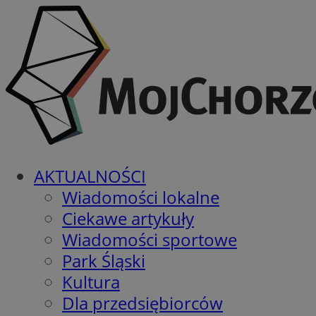
AKTUALNOŚCI
Wiadomości lokalne
Ciekawe artykuły
Wiadomości sportowe
Park Śląski
Kultura
Dla przedsiębiorców