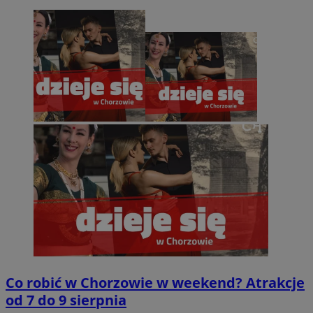
Co robić w Chorzowie w weekend? Atrakcje
od 7 do 9 sierpnia