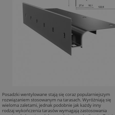
Posadzki wentylowane stają się coraz popularniejszym
rozwiązaniem stosowanym na tarasach. Wyróżniają się
wieloma zaletami, jednak podobnie jak każdy inny
rodzaj wykończenia tarasów wymagają zastosowania