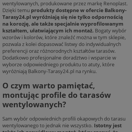
wentylowanych, produkowane przez markę Renoplast.
Dzięki temu
produkty dostępne w ofercie Balkony-
Tarasy24.pl wyróżniają się nie tylko odpornością
na korozję, ale także specjalnie wyprofilowanym
kształtem, ułatwiającym ich montaż.
Bogaty wybór
wzorów i kolorów, które znaleźć można w tym sklepie,
pozwala z kolei dopasować listwy do indywidualnych
preferencji oraz różnorodnych kształtów tarasów.
Dodatkowo profesjonalne doradztwo i wsparcie w
wyborze odpowiedniego produktu to atuty, które
wyróżniają Balkony-Tarasy24.pl na rynku.
O czym warto pamiętać,
montując profile do tarasów
wentylowanych?
Sam wybór odpowiednich profili okapowych do tarasu
wentylowanego to jednak nie wszystko.
Istotny jest