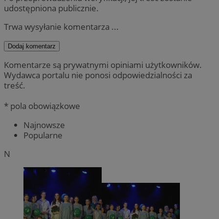
udostępniona publicznie.
Trwa wysyłanie komentarza ...
Dodaj komentarz
Komentarze są prywatnymi opiniami użytkowników.
Wydawca portalu nie ponosi odpowiedzialności za
treść.
* pola obowiązkowe
Najnowsze
Popularne
N