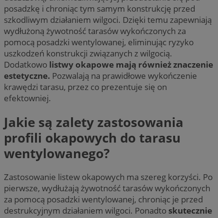
posadzkę i chroniąc tym samym konstrukcję przed
szkodliwym działaniem wilgoci. Dzięki temu zapewniają
wydłużoną żywotność tarasów wykończonych za
pomocą posadzki wentylowanej, eliminując ryzyko
uszkodzeń konstrukcji związanych z wilgocią.
Dodatkowo
listwy okapowe mają również znaczenie
estetyczne.
Pozwalają na prawidłowe wykończenie
krawędzi tarasu, przez co prezentuje się on
efektowniej.
Jakie są zalety zastosowania
profili okapowych do tarasu
wentylowanego?
Zastosowanie listew okapowych ma szereg korzyści. Po
pierwsze, wydłużają żywotność tarasów wykończonych
za pomocą posadzki wentylowanej, chroniąc je przed
destrukcyjnym działaniem wilgoci. Ponadto
skutecznie