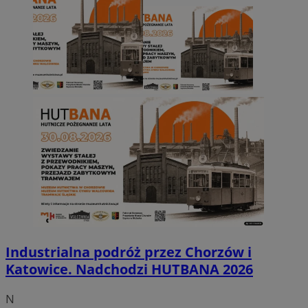
Industrialna podróż przez Chorzów i
Katowice. Nadchodzi HUTBANA 2026
N