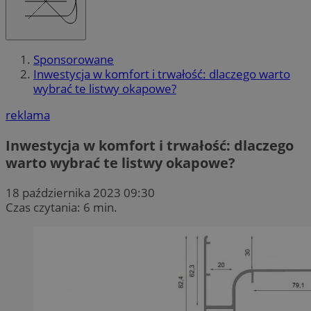
Sponsorowane
Inwestycja w komfort i trwałość: dlaczego warto
wybrać te listwy okapowe?
reklama
Inwestycja w komfort i trwałość: dlaczego
warto wybrać te listwy okapowe?
18 października 2023 09:30
Czas czytania: 6 min.