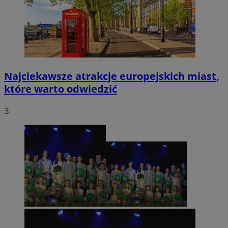
Najciekawsze atrakcje europejskich miast,
które warto odwiedzić
3