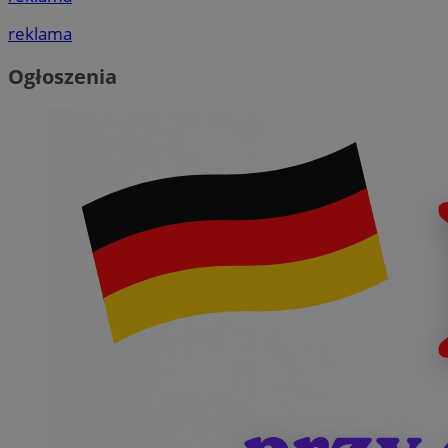
reklama
Ogłoszenia