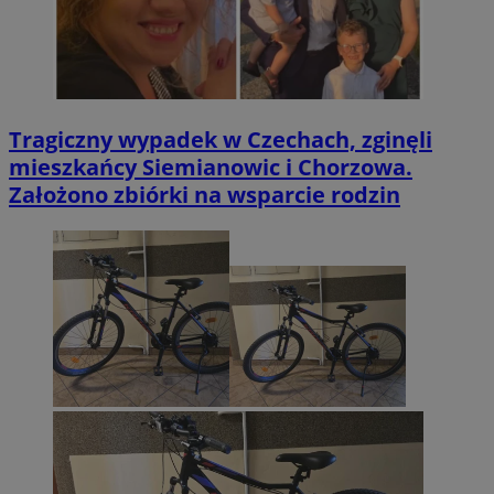
Tragiczny wypadek w Czechach, zginęli
mieszkańcy Siemianowic i Chorzowa.
Założono zbiórki na wsparcie rodzin