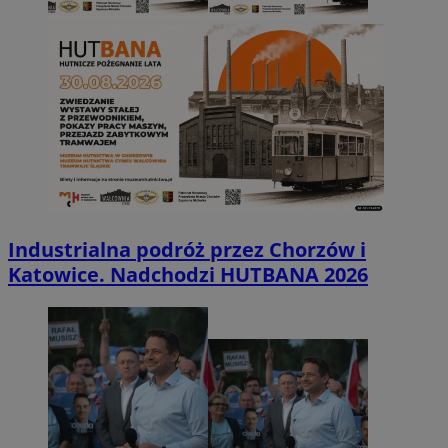
Industrialna podróż przez Chorzów i
Katowice. Nadchodzi HUTBANA 2026