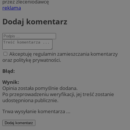
przez zleceniodawcę
reklama
Dodaj komentarz
Akceptuję regulamin zamieszczania komentarzy
oraz politykę prywatności.
Błąd:
Wynik:
Opinia została pomyślnie dodana.
Po przeprowadzeniu weryfikacji, jej treść zostanie
udostępniona publicznie.
Trwa wysyłanie komentarza ...
Dodaj komentarz