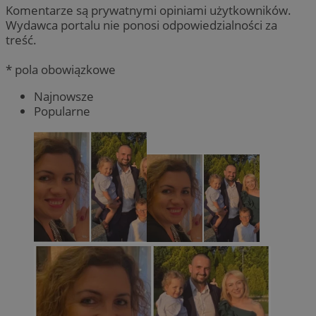
Komentarze są prywatnymi opiniami użytkowników.
Wydawca portalu nie ponosi odpowiedzialności za
treść.
* pola obowiązkowe
Najnowsze
Popularne