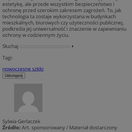
estetykę, ale przede wszystkim bezpieczeństwo i
ochronę przed szerokim zakresem zagrożeń. To, jak
technologia ta zostaje wykorzystana w budynkach
mieszkalnych, biurowych czy użyteczności publicznej,
podkreśla jej uniwersalność i znaczenie w zapewnianiu
ochrony w codziennym życiu.
Słuchaj
⏵︎
Tagi:
nowoczesne szkło
Udostępnij
Sylwia Gerlaczek
Źródło:
Art. sponsorowany / Materiał dostarczony