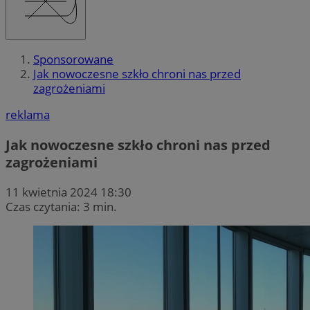
Sponsorowane
Jak nowoczesne szkło chroni nas przed
zagrożeniami
reklama
Jak nowoczesne szkło chroni nas przed
zagrożeniami
11 kwietnia 2024 18:30
Czas czytania: 3 min.