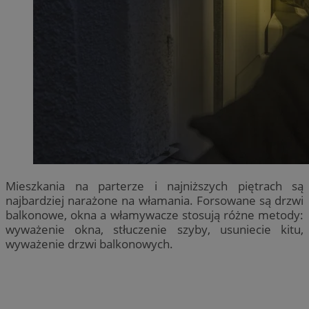
Mieszkania na parterze i najniższych piętrach są
najbardziej narażone na włamania. Forsowane są drzwi
balkonowe, okna a włamywacze stosują różne metody:
wyważenie okna, stłuczenie szyby, usuniecie kitu,
wyważenie drzwi balkonowych.