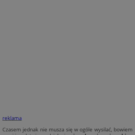
reklama
Czasem jednak nie musza się w ogóle wysilać, bowiem