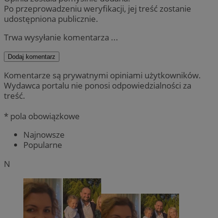
Po przeprowadzeniu weryfikacji, jej treść zostanie
udostępniona publicznie.
Trwa wysyłanie komentarza ...
Dodaj komentarz
Komentarze są prywatnymi opiniami użytkowników.
Wydawca portalu nie ponosi odpowiedzialności za
treść.
* pola obowiązkowe
Najnowsze
Popularne
N