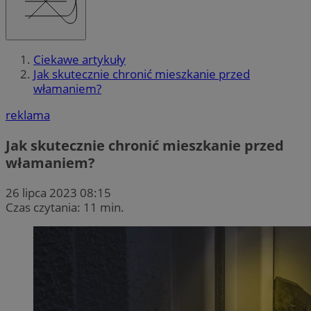
Ciekawe artykuły
Jak skutecznie chronić mieszkanie przed
włamaniem?
reklama
Jak skutecznie chronić mieszkanie przed
włamaniem?
26 lipca 2023 08:15
Czas czytania: 11 min.