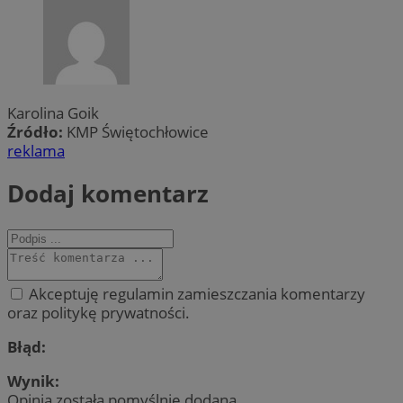
Karolina Goik
Źródło:
KMP Świętochłowice
reklama
Dodaj komentarz
Akceptuję regulamin zamieszczania komentarzy
oraz politykę prywatności.
Błąd:
Wynik:
Opinia została pomyślnie dodana.