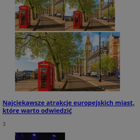
Najciekawsze atrakcje europejskich miast,
które warto odwiedzić
3