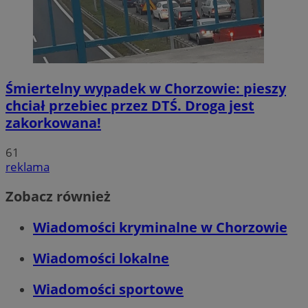
Śmiertelny wypadek w Chorzowie: pieszy
chciał przebiec przez DTŚ. Droga jest
zakorkowana!
61
reklama
Zobacz również
Wiadomości kryminalne w Chorzowie
Wiadomości lokalne
Wiadomości sportowe