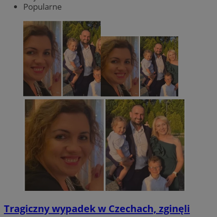
Popularne
Tragiczny wypadek w Czechach, zginęli