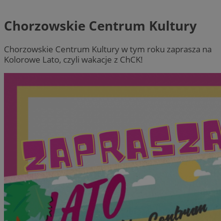
Chorzowskie Centrum Kultury
Chorzowskie Centrum Kultury w tym roku zaprasza na
Kolorowe Lato, czyli wakacje z ChCK!