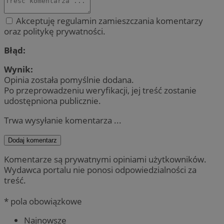
Akceptuję regulamin zamieszczania komentarzy
oraz politykę prywatności.
Błąd:
Wynik:
Opinia została pomyślnie dodana.
Po przeprowadzeniu weryfikacji, jej treść zostanie
udostępniona publicznie.
Trwa wysyłanie komentarza ...
Dodaj komentarz
Komentarze są prywatnymi opiniami użytkowników.
Wydawca portalu nie ponosi odpowiedzialności za
treść.
* pola obowiązkowe
Najnowsze