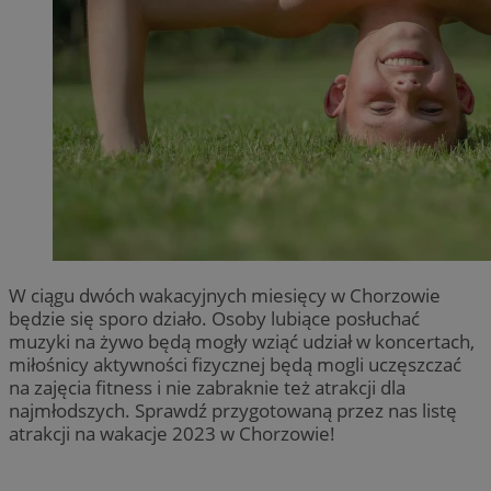
W ciągu dwóch wakacyjnych miesięcy w Chorzowie
będzie się sporo działo. Osoby lubiące posłuchać
muzyki na żywo będą mogły wziąć udział w koncertach,
miłośnicy aktywności fizycznej będą mogli uczęszczać
na zajęcia fitness i nie zabraknie też atrakcji dla
najmłodszych. Sprawdź przygotowaną przez nas listę
atrakcji na wakacje 2023 w Chorzowie!