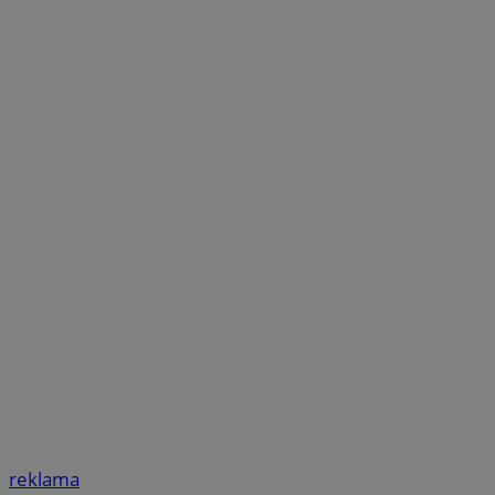
reklama