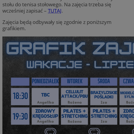
stołu do tenisa stołowego. Na zajęcia trzeba się
wcześniej zapisać –
TUTAJ
.
Zajęcia będą odbywały się zgodnie z poniższym
grafikiem.