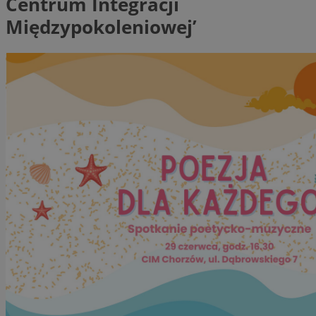
Centrum Integracji
Międzypokoleniowej’