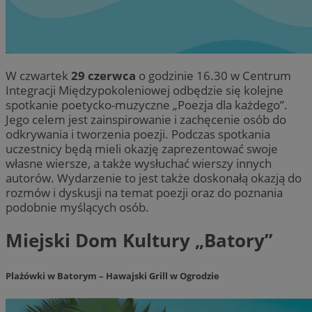
W czwartek
29 czerwca
o godzinie 16.30 w Centrum
Integracji Międzypokoleniowej odbędzie się kolejne
spotkanie poetycko-muzyczne „Poezja dla każdego”.
Jego celem jest zainspirowanie i zachęcenie osób do
odkrywania i tworzenia poezji. Podczas spotkania
uczestnicy będą mieli okazję zaprezentować swoje
własne wiersze, a także wysłuchać wierszy innych
autorów. Wydarzenie to jest także doskonałą okazją do
rozmów i dyskusji na temat poezji oraz do poznania
podobnie myślących osób.
Miejski Dom Kultury „Batory”
Plażówki w Batorym – Hawajski Grill w Ogrodzie