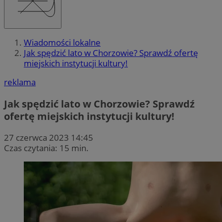
Wiadomości lokalne
Jak spędzić lato w Chorzowie? Sprawdź ofertę
miejskich instytucji kultury!
reklama
Jak spędzić lato w Chorzowie? Sprawdź
ofertę miejskich instytucji kultury!
27 czerwca 2023 14:45
Czas czytania: 15 min.