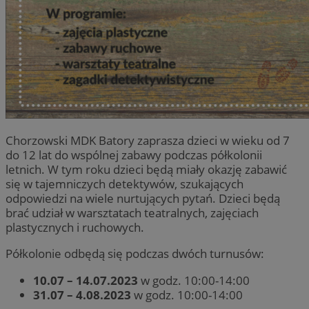
Chorzowski MDK Batory zaprasza dzieci w wieku od 7
do 12 lat do wspólnej zabawy podczas półkolonii
letnich. W tym roku dzieci będą miały okazję zabawić
się w tajemniczych detektywów, szukających
odpowiedzi na wiele nurtujących pytań. Dzieci będą
brać udział w warsztatach teatralnych, zajęciach
plastycznych i ruchowych.
Półkolonie odbędą się podczas dwóch turnusów:
10.07 – 14.07.2023
w godz. 10:00-14:00
31.07 – 4.08.2023
w godz. 10:00-14:00