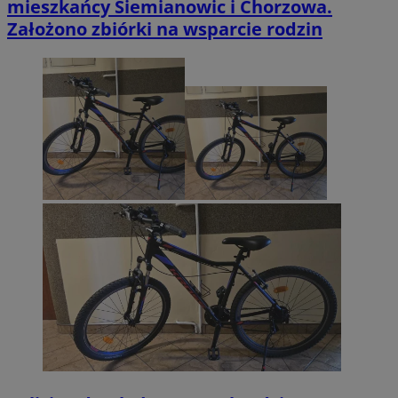
mieszkańcy Siemianowic i Chorzowa.
Założono zbiórki na wsparcie rodzin