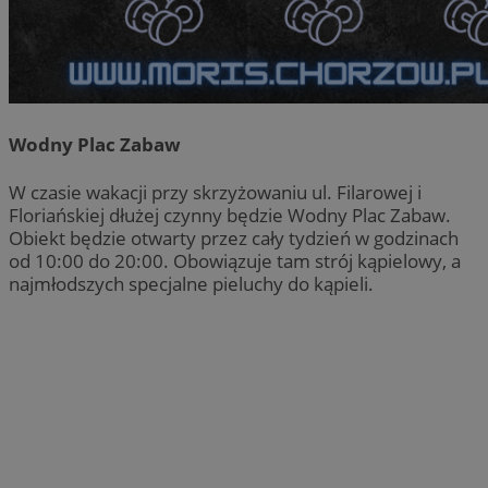
Wodny Plac Zabaw
W czasie wakacji przy skrzyżowaniu ul. Filarowej i
Floriańskiej dłużej czynny będzie Wodny Plac Zabaw.
Obiekt będzie otwarty przez cały tydzień w godzinach
od 10:00 do 20:00. Obowiązuje tam strój kąpielowy, a
najmłodszych specjalne pieluchy do kąpieli.