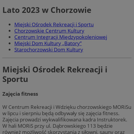
Lato 2023 w Chorzowie
Miejski Ośrodek Rekreacji i Sportu
Chorzowskie Centrum Kultury
Centrum Integracji Międzypokoleniowej
Miejski Dom Kultury „Batory”
Starochorzowski Dom Kultury
Miejski Ośrodek Rekreacji i
Sportu
Zajęcia fitness
W Centrum Rekreacji i Wdzięku chorzowskiego MORiSu
w lipcu i sierpniu będą odbywały się zajęcia fitness.
Zajęcia prowadzi wykwalifikowana kadra Instruktorek.
W hali MORiS przy ul. Dąbrowskiego 113 będzie
również możliwość skorzystania z siłowni, sauny oraz