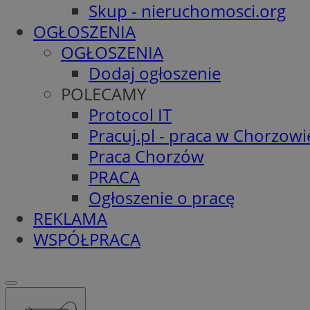
Skup - nieruchomosci.org
OGŁOSZENIA
OGŁOSZENIA
Dodaj ogłoszenie
POLECAMY
Protocol IT
Pracuj.pl - praca w Chorzowi
Praca Chorzów
PRACA
Ogłoszenie o pracę
REKLAMA
WSPÓŁPRACA