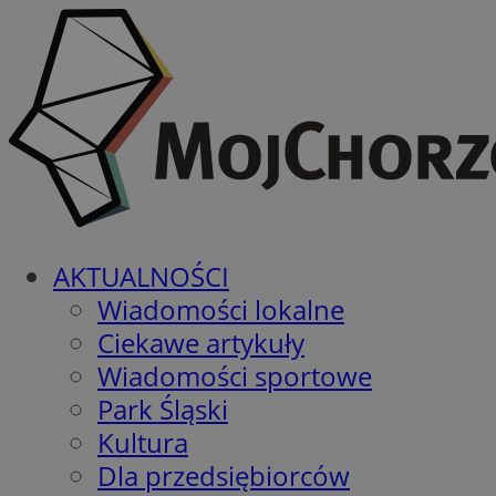
AKTUALNOŚCI
Wiadomości lokalne
Ciekawe artykuły
Wiadomości sportowe
Park Śląski
Kultura
Dla przedsiębiorców