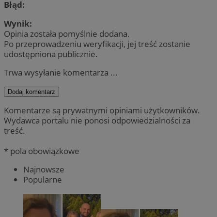
Błąd:
Wynik:
Opinia została pomyślnie dodana.
Po przeprowadzeniu weryfikacji, jej treść zostanie
udostępniona publicznie.
Trwa wysyłanie komentarza ...
Dodaj komentarz
Komentarze są prywatnymi opiniami użytkowników.
Wydawca portalu nie ponosi odpowiedzialności za
treść.
* pola obowiązkowe
Najnowsze
Popularne