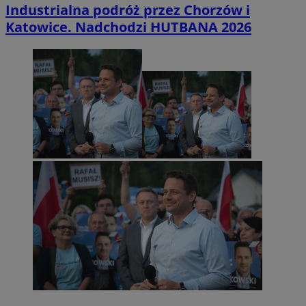
Industrialna podróż przez Chorzów i
Katowice. Nadchodzi HUTBANA 2026