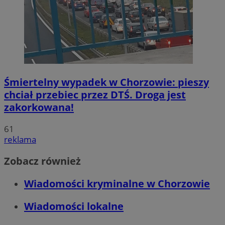
Śmiertelny wypadek w Chorzowie: pieszy
chciał przebiec przez DTŚ. Droga jest
zakorkowana!
61
reklama
Zobacz również
Wiadomości kryminalne w Chorzowie
Wiadomości lokalne