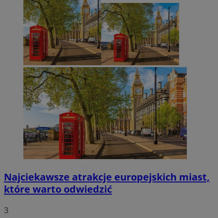
Najciekawsze atrakcje europejskich miast,
które warto odwiedzić
3