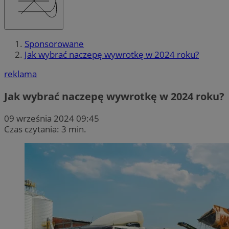
Sponsorowane
Jak wybrać naczepę wywrotkę w 2024 roku?
reklama
Jak wybrać naczepę wywrotkę w 2024 roku?
09 września 2024 09:45
Czas czytania: 3 min.