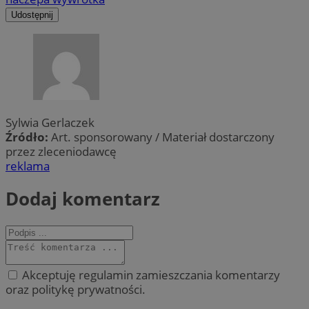
Udostępnij
Sylwia Gerlaczek
Źródło:
Art. sponsorowany / Materiał dostarczony
przez zleceniodawcę
reklama
Dodaj komentarz
Akceptuję regulamin zamieszczania komentarzy
oraz politykę prywatności.