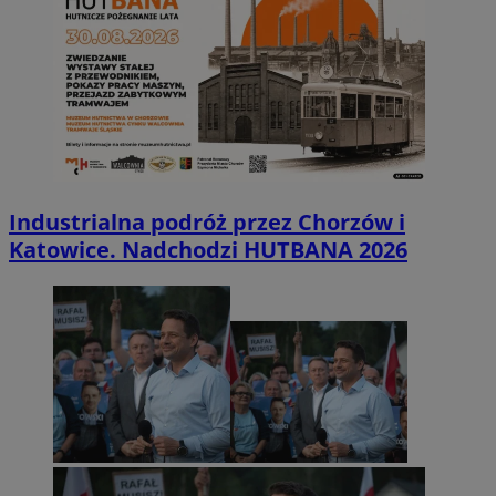
Industrialna podróż przez Chorzów i
Katowice. Nadchodzi HUTBANA 2026