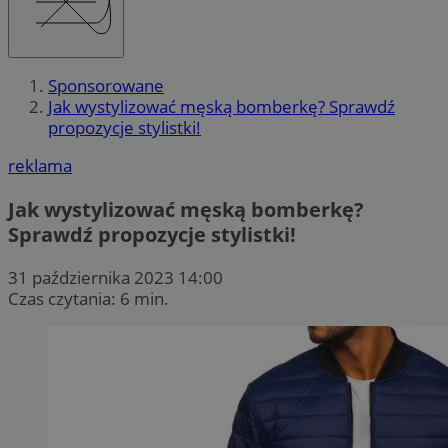
Sponsorowane
Jak wystylizować męską bomberkę? Sprawdź
propozycje stylistki!
reklama
Jak wystylizować męską bomberkę?
Sprawdź propozycje stylistki!
31 października 2023 14:00
Czas czytania: 6 min.