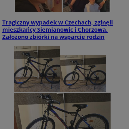
Tragiczny wypadek w Czechach, zginęli
mieszkańcy Siemianowic i Chorzowa.
Założono zbiórki na wsparcie rodzin