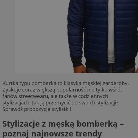
Kurtka typu bomberka to klasyka męskiej garderoby.
Zyskuje coraz większą popularność nie tylko wśród
fanów streetwearu, ale także w codziennych
stylizacjach. Jak ją przemycić do swoich stylizacji?
Sprawdź propozycje stylistki!
Stylizacje z męską bomberką –
poznaj najnowsze trendy