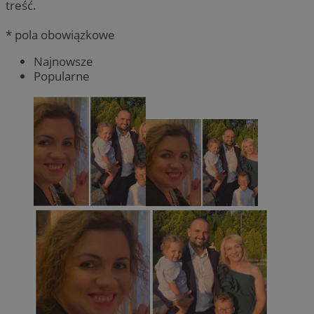
treść.
* pola obowiązkowe
Najnowsze
Popularne