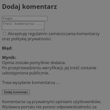
Dodaj komentarz
Akceptuję regulamin zamieszczania komentarzy
oraz politykę prywatności.
Błąd:
Wynik:
Opinia została pomyślnie dodana.
Po przeprowadzeniu weryfikacji, jej treść zostanie
udostępniona publicznie.
Trwa wysyłanie komentarza ...
Dodaj komentarz
Komentarze są prywatnymi opiniami użytkowników.
Wydawca portalu nie ponosi odpowiedzialności za