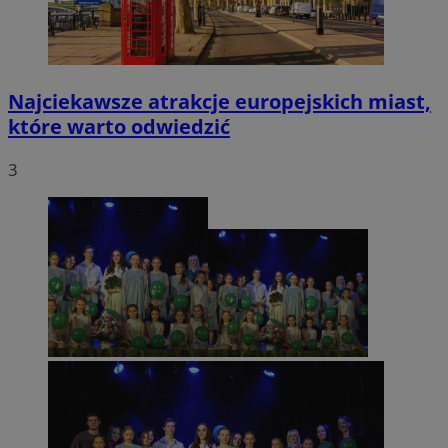
Najciekawsze atrakcje europejskich miast,
które warto odwiedzić
3