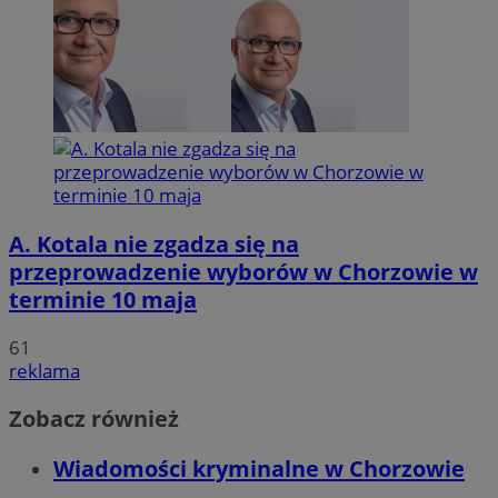
A. Kotala nie zgadza się na
przeprowadzenie wyborów w Chorzowie w
terminie 10 maja
61
reklama
Zobacz również
Wiadomości kryminalne w Chorzowie