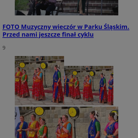
FOTO
Muzyczny wieczór w Parku Śląskim.
Przed nami jeszcze finał cyklu
9