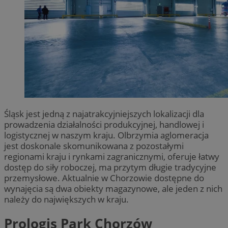
Śląsk jest jedną z najatrakcyjniejszych lokalizacji dla
prowadzenia działalności produkcyjnej, handlowej i
logistycznej w naszym kraju. Olbrzymia aglomeracja
jest doskonale skomunikowana z pozostałymi
regionami kraju i rynkami zagranicznymi, oferuje łatwy
dostęp do siły roboczej, ma przytym długie tradycyjne
przemysłowe. Aktualnie w Chorzowie dostępne do
wynajęcia są dwa obiekty magazynowe, ale jeden z nich
należy do największych w kraju.
Prologis Park Chorzów