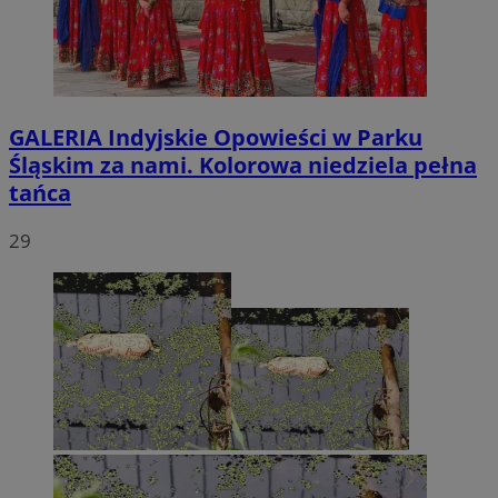
GALERIA
Indyjskie Opowieści w Parku
Śląskim za nami. Kolorowa niedziela pełna
tańca
29