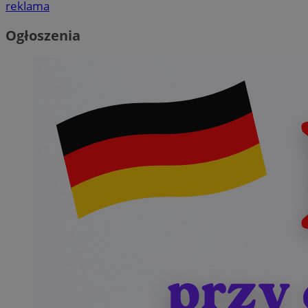
reklama
Ogłoszenia