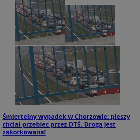
Śmiertelny wypadek w Chorzowie: pieszy
chciał przebiec przez DTŚ. Droga jest
zakorkowana!