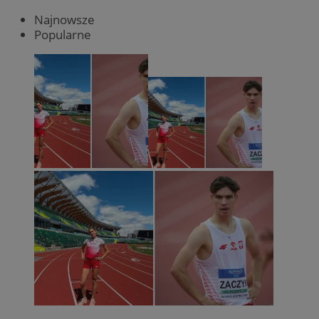
Najnowsze
Popularne