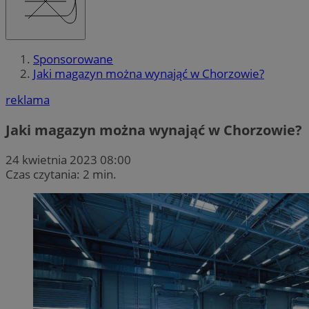
Sponsorowane
Jaki magazyn można wynająć w Chorzowie?
reklama
Jaki magazyn można wynająć w Chorzowie?
24 kwietnia 2023 08:00
Czas czytania: 2 min.