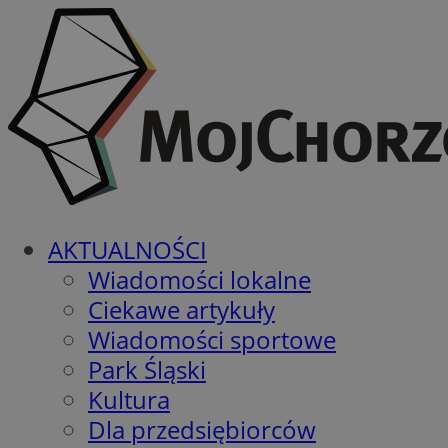
AKTUALNOŚCI
Wiadomości lokalne
Ciekawe artykuły
Wiadomości sportowe
Park Śląski
Kultura
Dla przedsiębiorców