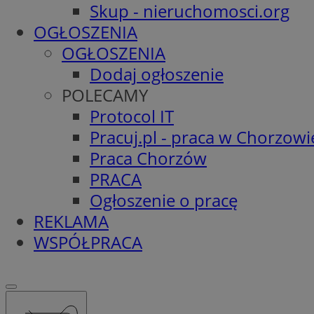
Skup - nieruchomosci.org
OGŁOSZENIA
OGŁOSZENIA
Dodaj ogłoszenie
POLECAMY
Protocol IT
Pracuj.pl - praca w Chorzowi
Praca Chorzów
PRACA
Ogłoszenie o pracę
REKLAMA
WSPÓŁPRACA