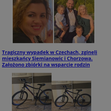
Tragiczny wypadek w Czechach, zginęli
mieszkańcy Siemianowic i Chorzowa.
Założono zbiórki na wsparcie rodzin