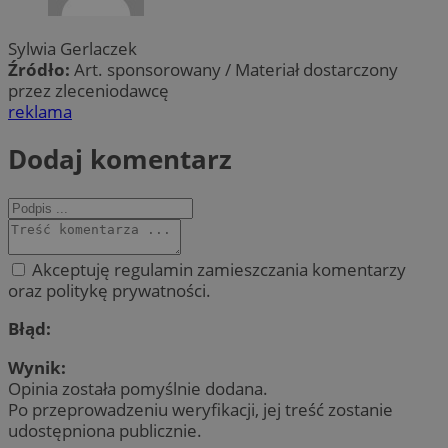
Sylwia Gerlaczek
Źródło:
Art. sponsorowany / Materiał dostarczony
przez zleceniodawcę
reklama
Dodaj komentarz
Akceptuję regulamin zamieszczania komentarzy
oraz politykę prywatności.
Błąd:
Wynik:
Opinia została pomyślnie dodana.
Po przeprowadzeniu weryfikacji, jej treść zostanie
udostępniona publicznie.