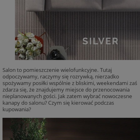
Salon to pomieszczenie wielofunkcyjne. Tutaj
odpoczywamy, raczymy się rozrywką, nierzadko
spożywamy posiłki wspólnie z bliskimi, weekendami zaś
zdarza się, że znajdujemy miejsce do przenocowania
nieplanowanych gości. Jak zatem wybrać nowoczesne
kanapy do salonu? Czym się kierować podczas
kupowania?