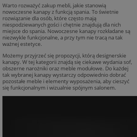
Warto rozważyć zakup mebli, jakie stanowią
nowoczesne kanapy z funkcją spania. To świetnie
rozwiązanie dla osób, które często mają
niespodziewanych gości i chętnie znajdują dla nich
miejsce do spania. Nowoczesne kanapy rozkładane są
niezwykle funkcjonalne, a przy tym nie tracą na tak
ważnej estetyce.
Możemy przyjrzeć się propozycji, którą designerskie
kanapy. W tej kategorii znajdą się ciekawe wydania sof,
obszerne narożniki oraz meble modułowe. Do każdej
tak wybranej kanapy wystarczy odpowiednio dobrać
pozostałe meble i elementy wyposażenia, aby cieszyć
się funkcjonalnym i wizualnie spójnym salonem.