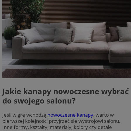
Jakie kanapy nowoczesne wybrać
do swojego salonu?
Jeśli w grę wchodzą
nowoczesne kanapy
, warto w
pierwszej kolejności przyjrzeć się wystrojowi salonu.
Inne formy, kształty, materiały, kolory czy detale