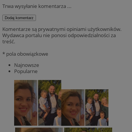
Trwa wysyłanie komentarza ...
Dodaj komentarz
Komentarze są prywatnymi opiniami użytkowników.
Wydawca portalu nie ponosi odpowiedzialności za
treść.
* pola obowiązkowe
Najnowsze
Popularne