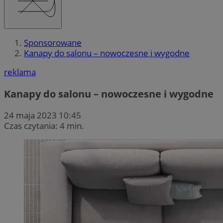
Sponsorowane
Kanapy do salonu – nowoczesne i wygodne
reklama
Kanapy do salonu – nowoczesne i wygodne
24 maja 2023 10:45
Czas czytania: 4 min.