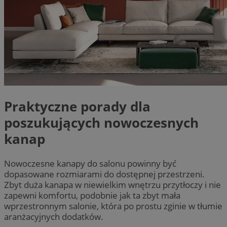
Praktyczne porady dla
poszukujących nowoczesnych
kanap
Nowoczesne kanapy do salonu powinny być
dopasowane rozmiarami do dostępnej przestrzeni.
Zbyt duża kanapa w niewielkim wnętrzu przytłoczy i nie
zapewni komfortu, podobnie jak ta zbyt mała
wprzestronnym salonie, która po prostu zginie w tłumie
aranżacyjnych dodatków.