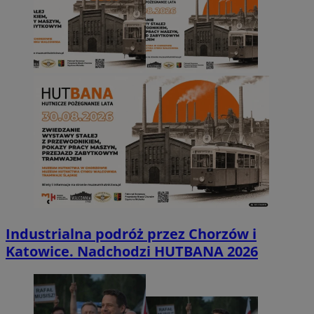
Industrialna podróż przez Chorzów i
Katowice. Nadchodzi HUTBANA 2026