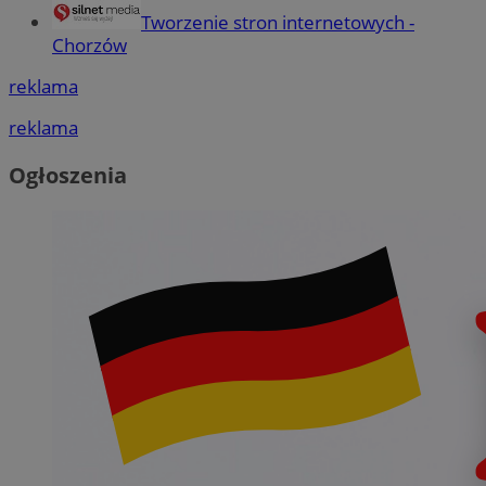
Tworzenie stron internetowych -
Chorzów
reklama
reklama
Ogłoszenia