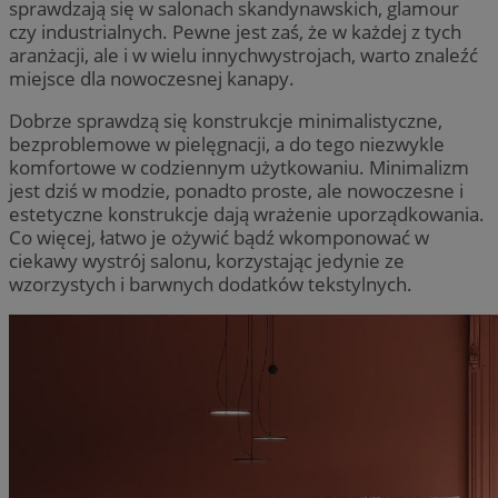
sprawdzają się w salonach skandynawskich, glamour
czy industrialnych. Pewne jest zaś, że w każdej z tych
aranżacji, ale i w wielu innychwystrojach, warto znaleźć
miejsce dla nowoczesnej kanapy.
Dobrze sprawdzą się konstrukcje minimalistyczne,
bezproblemowe w pielęgnacji, a do tego niezwykle
komfortowe w codziennym użytkowaniu. Minimalizm
jest dziś w modzie, ponadto proste, ale nowoczesne i
estetyczne konstrukcje dają wrażenie uporządkowania.
Co więcej, łatwo je ożywić bądź wkomponować w
ciekawy wystrój salonu, korzystając jedynie ze
wzorzystych i barwnych dodatków tekstylnych.