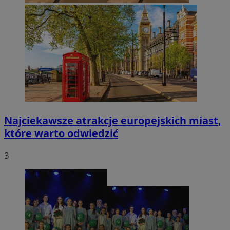
Najciekawsze atrakcje europejskich miast,
które warto odwiedzić
3