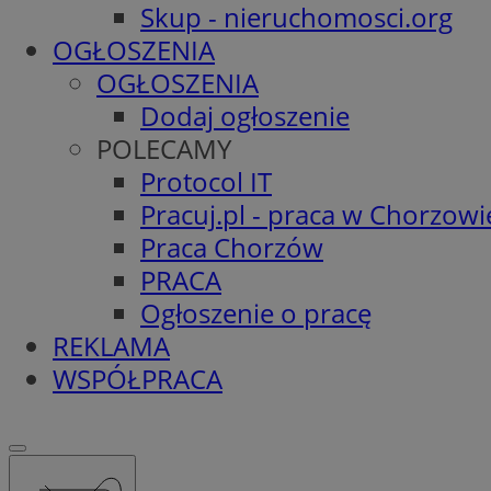
Skup - nieruchomosci.org
OGŁOSZENIA
OGŁOSZENIA
Dodaj ogłoszenie
POLECAMY
Protocol IT
Pracuj.pl - praca w Chorzowi
Praca Chorzów
PRACA
Ogłoszenie o pracę
REKLAMA
WSPÓŁPRACA