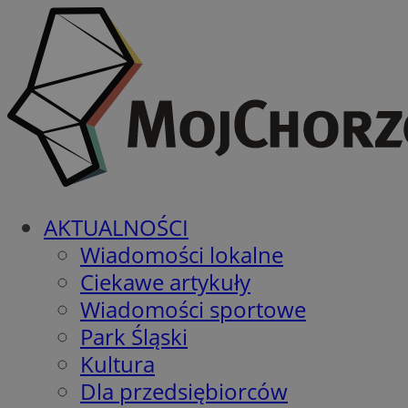
AKTUALNOŚCI
Wiadomości lokalne
Ciekawe artykuły
Wiadomości sportowe
Park Śląski
Kultura
Dla przedsiębiorców