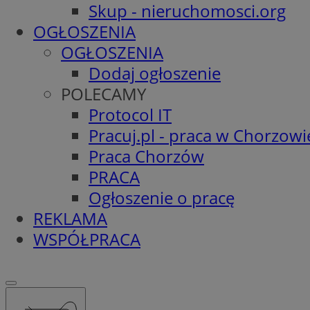
Skup - nieruchomosci.org
OGŁOSZENIA
OGŁOSZENIA
Dodaj ogłoszenie
POLECAMY
Protocol IT
Pracuj.pl - praca w Chorzowi
Praca Chorzów
PRACA
Ogłoszenie o pracę
REKLAMA
WSPÓŁPRACA