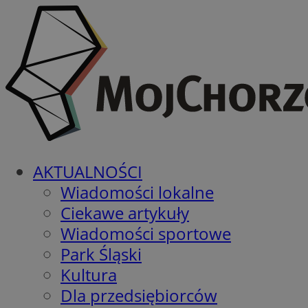
AKTUALNOŚCI
Wiadomości lokalne
Ciekawe artykuły
Wiadomości sportowe
Park Śląski
Kultura
Dla przedsiębiorców