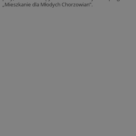
„Mieszkanie dla Młodych Chorzowian”.