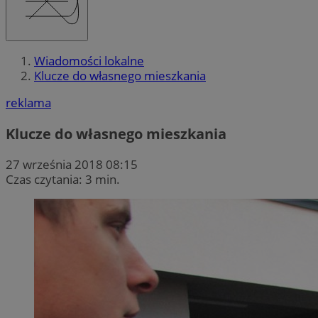
Wiadomości lokalne
Klucze do własnego mieszkania
reklama
Klucze do własnego mieszkania
27 września 2018 08:15
Czas czytania: 3 min.