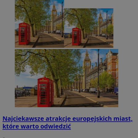
Najciekawsze atrakcje europejskich miast,
które warto odwiedzić