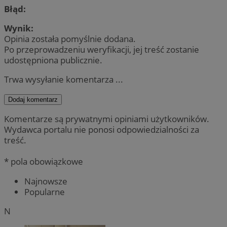
Błąd:
Wynik:
Opinia została pomyślnie dodana.
Po przeprowadzeniu weryfikacji, jej treść zostanie
udostępniona publicznie.
Trwa wysyłanie komentarza ...
Dodaj komentarz
Komentarze są prywatnymi opiniami użytkowników.
Wydawca portalu nie ponosi odpowiedzialności za
treść.
* pola obowiązkowe
Najnowsze
Popularne
N