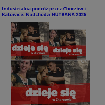
Industrialna podróż przez Chorzów i
Katowice. Nadchodzi HUTBANA 2026