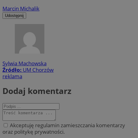
Marcin Michalik
Udostępnij
Sylwia Machowska
Źródło:
UM Chorzów
reklama
Dodaj komentarz
Akceptuję regulamin zamieszczania komentarzy
oraz politykę prywatności.