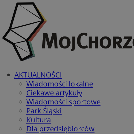
AKTUALNOŚCI
Wiadomości lokalne
Ciekawe artykuły
Wiadomości sportowe
Park Śląski
Kultura
Dla przedsiębiorców