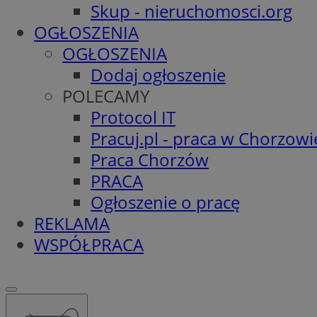
Skup - nieruchomosci.org
OGŁOSZENIA
OGŁOSZENIA
Dodaj ogłoszenie
POLECAMY
Protocol IT
Pracuj.pl - praca w Chorzowi
Praca Chorzów
PRACA
Ogłoszenie o pracę
REKLAMA
WSPÓŁPRACA