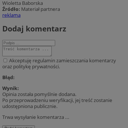
Wioletta Baborska
Źródło:
Materiał partnera
reklama
Dodaj komentarz
Akceptuję regulamin zamieszczania komentarzy
oraz politykę prywatności.
Błąd:
Wynik:
Opinia została pomyślnie dodana.
Po przeprowadzeniu weryfikacji, jej treść zostanie
udostępniona publicznie.
Trwa wysyłanie komentarza ...