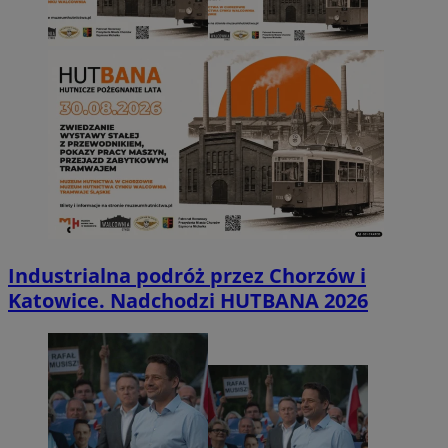
Industrialna podróż przez Chorzów i
Katowice. Nadchodzi HUTBANA 2026