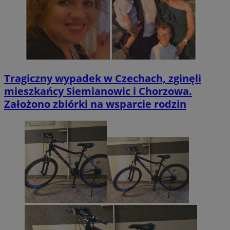
Tragiczny wypadek w Czechach, zginęli
mieszkańcy Siemianowic i Chorzowa.
Założono zbiórki na wsparcie rodzin