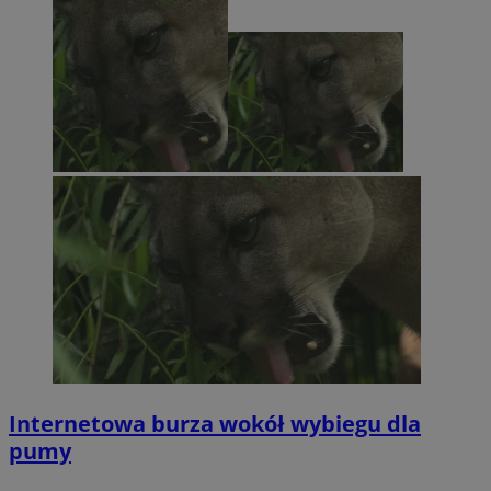
Internetowa burza wokół wybiegu dla
pumy