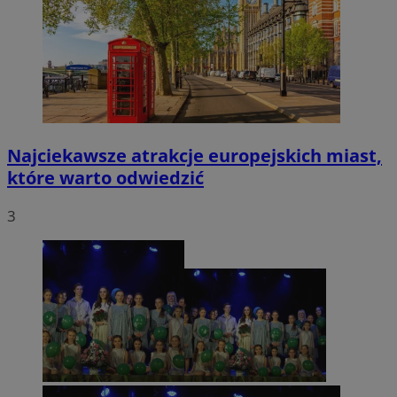
Najciekawsze atrakcje europejskich miast,
które warto odwiedzić
3