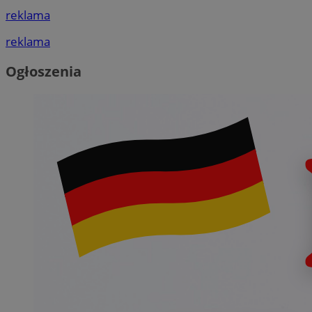
reklama
reklama
Ogłoszenia