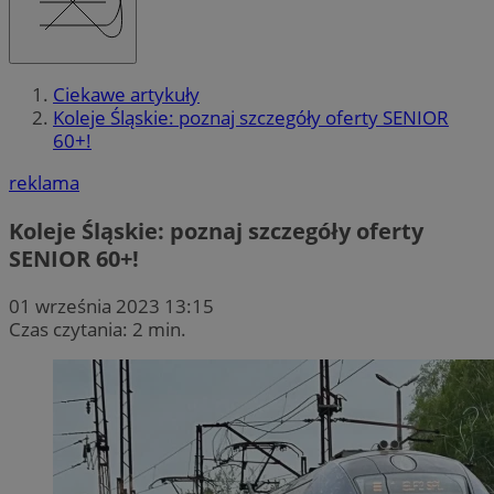
Ciekawe artykuły
Koleje Śląskie: poznaj szczegóły oferty SENIOR
60+!
reklama
Koleje Śląskie: poznaj szczegóły oferty
SENIOR 60+!
01 września 2023 13:15
Czas czytania: 2 min.