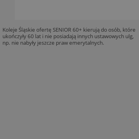
Koleje Śląskie ofertę SENIOR 60+ kierują do osób, które
ukończyły 60 lat i nie posiadają innych ustawowych ulg,
np. nie nabyły jeszcze praw emerytalnych.