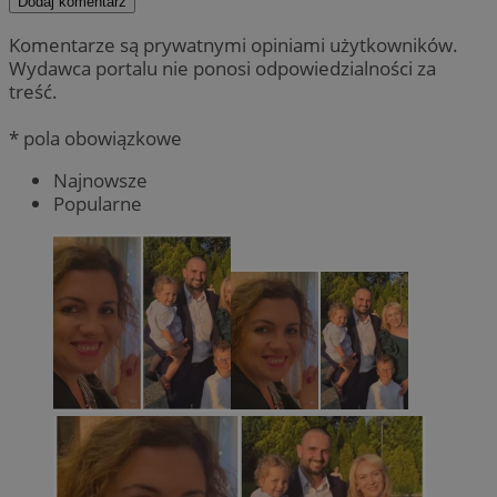
Dodaj komentarz
Komentarze są prywatnymi opiniami użytkowników.
Wydawca portalu nie ponosi odpowiedzialności za
treść.
* pola obowiązkowe
Najnowsze
Popularne