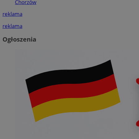
Chorzów
reklama
reklama
Ogłoszenia