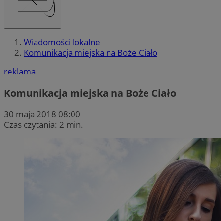
Wiadomości lokalne
Komunikacja miejska na Boże Ciało
reklama
Komunikacja miejska na Boże Ciało
30 maja 2018 08:00
Czas czytania: 2 min.