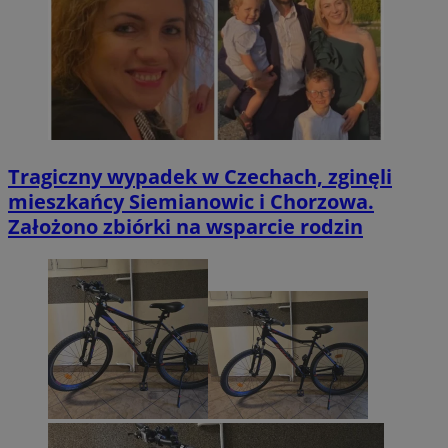
Tragiczny wypadek w Czechach, zginęli
mieszkańcy Siemianowic i Chorzowa.
Założono zbiórki na wsparcie rodzin