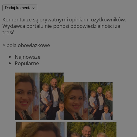
Dodaj komentarz
Komentarze są prywatnymi opiniami użytkowników.
Wydawca portalu nie ponosi odpowiedzialności za
treść.
* pola obowiązkowe
Najnowsze
Popularne