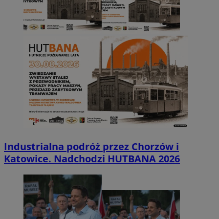
Industrialna podróż przez Chorzów i
Katowice. Nadchodzi HUTBANA 2026