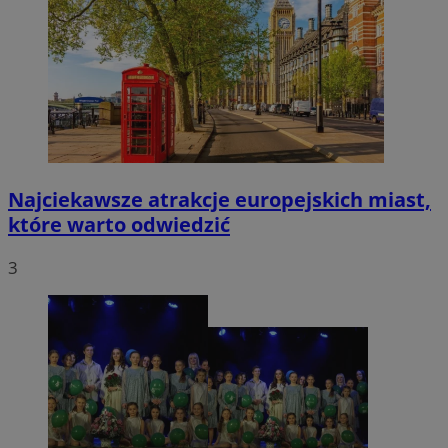
Najciekawsze atrakcje europejskich miast,
które warto odwiedzić
3