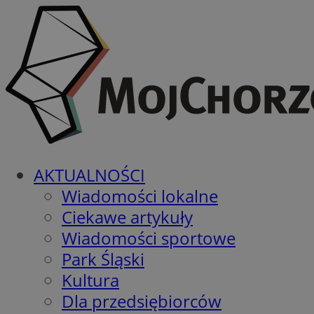
AKTUALNOŚCI
Wiadomości lokalne
Ciekawe artykuły
Wiadomości sportowe
Park Śląski
Kultura
Dla przedsiębiorców