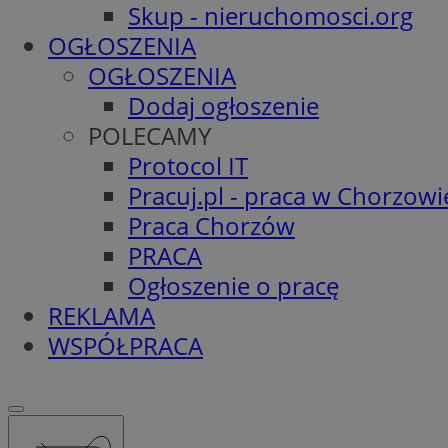
Skup - nieruchomosci.org
OGŁOSZENIA
OGŁOSZENIA
Dodaj ogłoszenie
POLECAMY
Protocol IT
Pracuj.pl - praca w Chorzowi
Praca Chorzów
PRACA
Ogłoszenie o pracę
REKLAMA
WSPÓŁPRACA