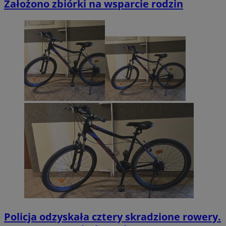
Założono zbiórki na wsparcie rodzin
Policja odzyskała cztery skradzione rowery.