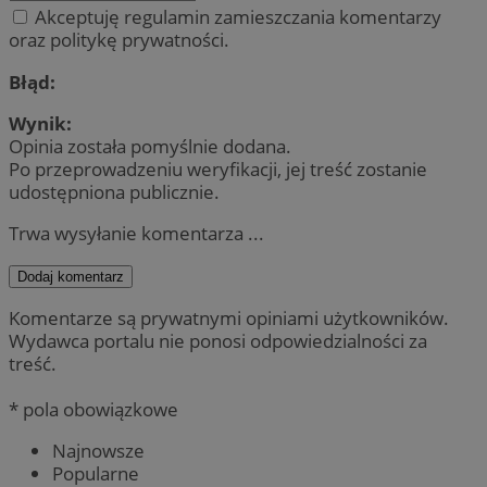
Akceptuję regulamin zamieszczania komentarzy
oraz politykę prywatności.
Błąd:
Wynik:
Opinia została pomyślnie dodana.
Po przeprowadzeniu weryfikacji, jej treść zostanie
udostępniona publicznie.
Trwa wysyłanie komentarza ...
Dodaj komentarz
Komentarze są prywatnymi opiniami użytkowników.
Wydawca portalu nie ponosi odpowiedzialności za
treść.
* pola obowiązkowe
Najnowsze
Popularne