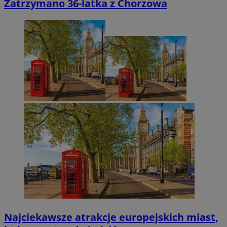
Zatrzymano 36-latka z Chorzowa
Najciekawsze atrakcje europejskich miast,