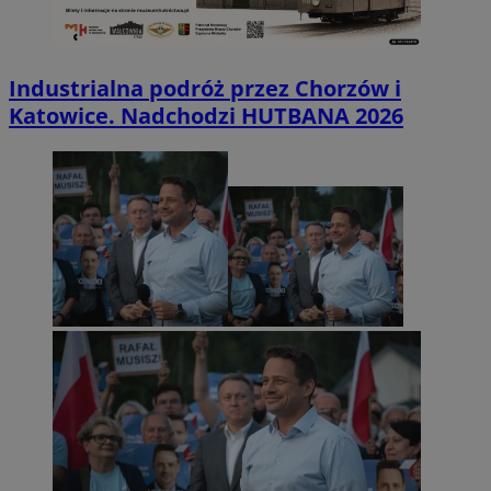
Industrialna podróż przez Chorzów i
Katowice. Nadchodzi HUTBANA 2026