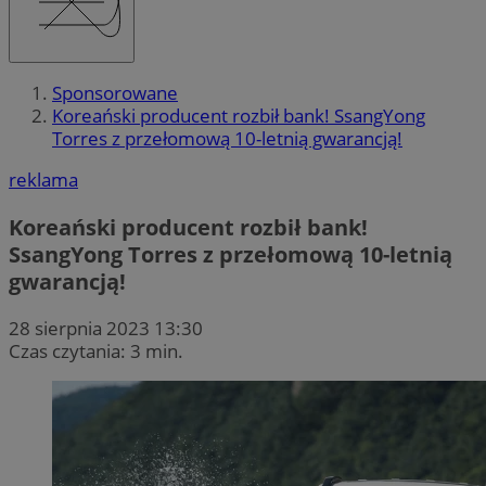
Sponsorowane
Koreański producent rozbił bank! SsangYong
Torres z przełomową 10-letnią gwarancją!
reklama
Koreański producent rozbił bank!
SsangYong Torres z przełomową 10-letnią
gwarancją!
28 sierpnia 2023 13:30
Czas czytania: 3 min.