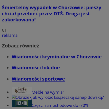
Śmiertelny wypadek w Chorzowie: pieszy
chciał przebiec przez DTŚ. Droga jest
zakorkowana!
61
reklama
Zobacz również
Wiadomości kryminalne w Chorzowie
Wiadomości lokalne
Wiadomości sportowe
Meble na wymiar
Jak wyrobić książeczkę sanepidowską?
Części samochodowe do -70%