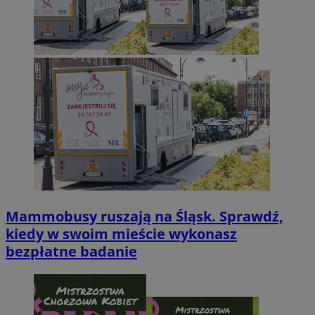
Mammobusy ruszają na Śląsk. Sprawdź,
kiedy w swoim mieście wykonasz
bezpłatne badanie