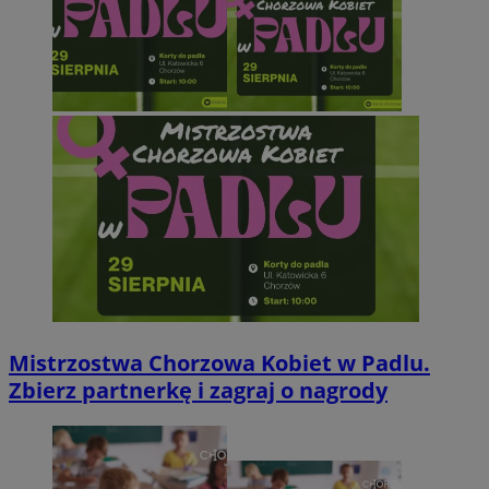
Mistrzostwa Chorzowa Kobiet w Padlu.
Zbierz partnerkę i zagraj o nagrody