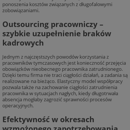
ponoszenia kosztów związanych z długofalowymi
zobowiązaniami.
Outsourcing pracowniczy –
szybkie uzupełnienie braków
kadrowych
Jednym z najczęstszych powodów korzystania z
pracowników tymczasowych jest konieczność przejęcia
obowiązków nieobecnego pracownika zatrudnionego.
Dzięki temu firma nie traci ciągłości działań, a zadania są
realizowane na bieżąco. Elastyczny model współpracy
pozwala także na zachowanie ciągłości zatrudnienia
pracownika w sytuacjach nagłych, kiedy długotrwała
absencja mogłaby zagrozić sprawności procesów
operacyjnych.
Efektywność w okresach
wzmożonego zapotrzebowania