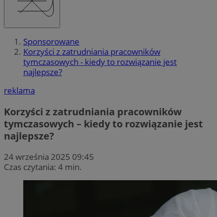
Sponsorowane
Korzyści z zatrudniania pracowników
tymczasowych - kiedy to rozwiązanie jest
najlepsze?
reklama
Korzyści z zatrudniania pracowników
tymczasowych – kiedy to rozwiązanie jest
najlepsze?
24 września 2025 09:45
Czas czytania: 4 min.