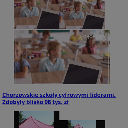
Chorzowskie szkoły cyfrowymi liderami.
Zdobyły blisko 98 tys. zł