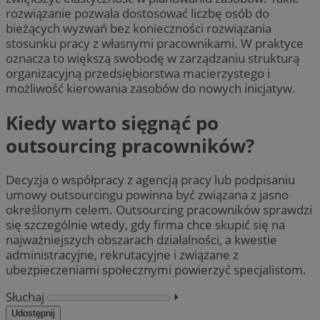
rozwiązanie pozwala dostosować liczbę osób do
bieżących wyzwań bez konieczności rozwiązania
stosunku pracy z własnymi pracownikami. W praktyce
oznacza to większą swobodę w zarządzaniu strukturą
organizacyjną przedsiębiorstwa macierzystego i
możliwość kierowania zasobów do nowych inicjatyw.
Kiedy warto sięgnąć po
outsourcing pracowników?
Decyzja o współpracy z agencją pracy lub podpisaniu
umowy outsourcingu powinna być związana z jasno
określonym celem. Outsourcing pracowników sprawdzi
się szczególnie wtedy, gdy firma chce skupić się na
najważniejszych obszarach działalności, a kwestie
administracyjne, rekrutacyjne i związane z
ubezpieczeniami społecznymi powierzyć specjalistom.
Słuchaj
⏵︎
Udostępnij