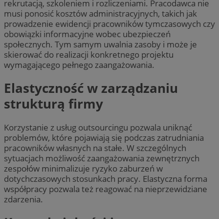
rekrutacją, szkoleniem i rozliczeniami. Pracodawca nie
musi ponosić kosztów administracyjnych, takich jak
prowadzenie ewidencji pracowników tymczasowych czy
obowiązki informacyjne wobec ubezpieczeń
społecznych. Tym samym uwalnia zasoby i może je
skierować do realizacji konkretnego projektu
wymagającego pełnego zaangażowania.
Elastyczność w zarządzaniu
strukturą firmy
Korzystanie z usług outsourcingu pozwala uniknąć
problemów, które pojawiają się podczas zatrudniania
pracowników własnych na stałe. W szczególnych
sytuacjach możliwość zaangażowania zewnętrznych
zespołów minimalizuje ryzyko zaburzeń w
dotychczasowych stosunkach pracy. Elastyczna forma
współpracy pozwala też reagować na nieprzewidziane
zdarzenia.