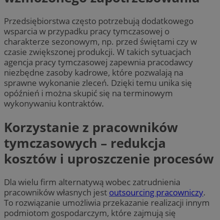
Przedsiębiorstwa często potrzebują dodatkowego
wsparcia w przypadku pracy tymczasowej o
charakterze sezonowym, np. przed świętami czy w
czasie zwiększonej produkcji. W takich sytuacjach
agencja pracy tymczasowej zapewnia pracodawcy
niezbędne zasoby kadrowe, które pozwalają na
sprawne wykonanie zleceń. Dzięki temu unika się
opóźnień i można skupić się na terminowym
wykonywaniu kontraktów.
Korzystanie z pracowników
tymczasowych – redukcja
kosztów i uproszczenie procesów
Dla wielu firm alternatywą wobec zatrudnienia
pracowników własnych jest
outsourcing pracowniczy
.
To rozwiązanie umożliwia przekazanie realizacji innym
podmiotom gospodarczym, które zajmują się