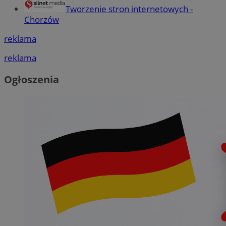
Tworzenie stron internetowych -
Chorzów
reklama
reklama
Ogłoszenia