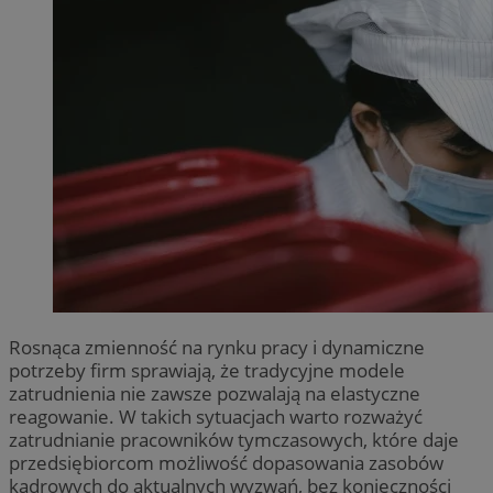
Rosnąca zmienność na rynku pracy i dynamiczne
potrzeby firm sprawiają, że tradycyjne modele
zatrudnienia nie zawsze pozwalają na elastyczne
reagowanie. W takich sytuacjach warto rozważyć
zatrudnianie pracowników tymczasowych, które daje
przedsiębiorcom możliwość dopasowania zasobów
kadrowych do aktualnych wyzwań, bez konieczności