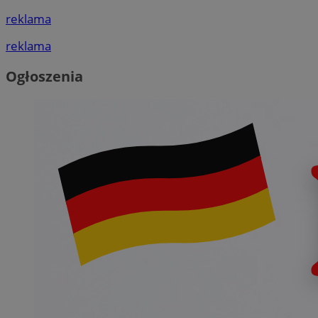
reklama
reklama
Ogłoszenia