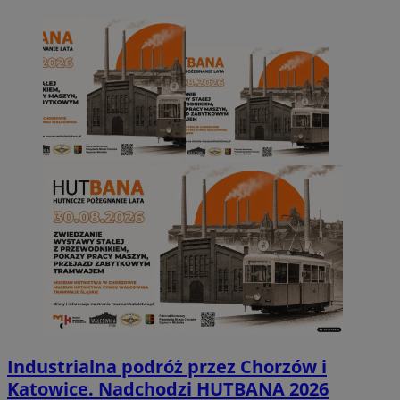
Industrialna podróż przez Chorzów i
Katowice. Nadchodzi HUTBANA 2026