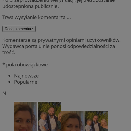
udostępniona publicznie.
Trwa wysyłanie komentarza ...
Dodaj komentarz
Komentarze są prywatnymi opiniami użytkowników.
Wydawca portalu nie ponosi odpowiedzialności za
treść.
* pola obowiązkowe
Najnowsze
Popularne
N