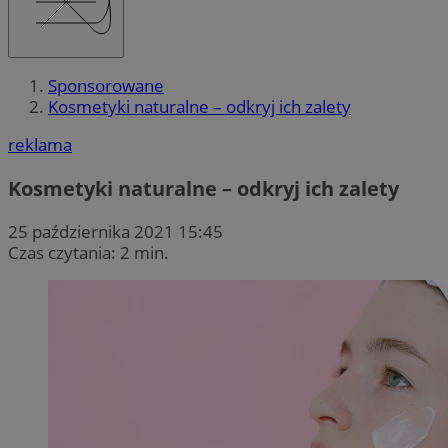
Sponsorowane
Kosmetyki naturalne – odkryj ich zalety
reklama
Kosmetyki naturalne – odkryj ich zalety
25 października 2021 15:45
Czas czytania: 2 min.