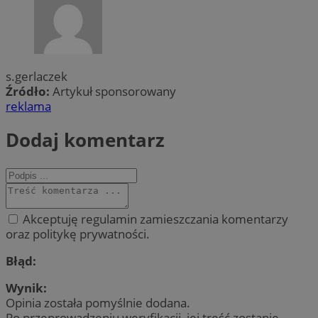
s.gerlaczek
Źródło:
Artykuł sponsorowany
reklama
Dodaj komentarz
Akceptuję regulamin zamieszczania komentarzy
oraz politykę prywatności.
Błąd:
Wynik:
Opinia została pomyślnie dodana.
Po przeprowadzeniu weryfikacji, jej treść zostanie