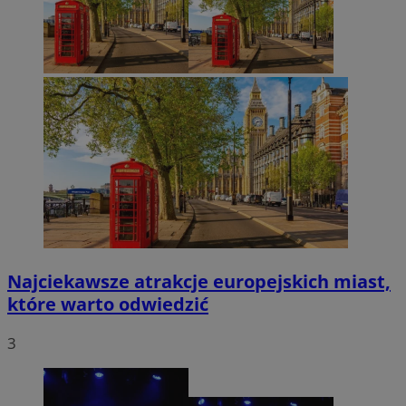
Najciekawsze atrakcje europejskich miast,
które warto odwiedzić
3