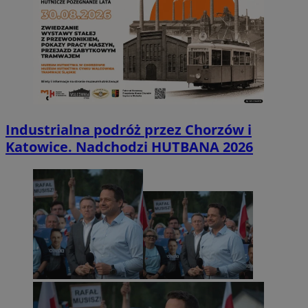
Industrialna podróż przez Chorzów i
Katowice. Nadchodzi HUTBANA 2026