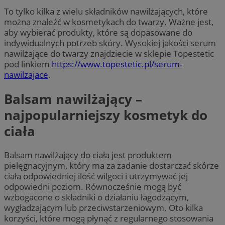
To tylko kilka z wielu składników nawilżających, które
można znaleźć w kosmetykach do twarzy. Ważne jest,
aby wybierać produkty, które są dopasowane do
indywidualnych potrzeb skóry. Wysokiej jakości serum
nawilżające do twarzy znajdziecie w sklepie Topestetic
pod linkiem
https://www.topestetic.pl/serum-
nawilzajace
.
Balsam nawilżający –
najpopularniejszy kosmetyk do
ciała
Balsam nawilżający do ciała jest produktem
pielęgnacyjnym, który ma za zadanie dostarczać skórze
ciała odpowiedniej ilość wilgoci i utrzymywać jej
odpowiedni poziom. Równocześnie mogą być
wzbogacone o składniki o działaniu łagodzącym,
wygładzającym lub przeciwstarzeniowym. Oto kilka
korzyści, które mogą płynąć z regularnego stosowania