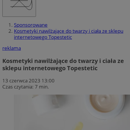
Sponsorowane
Kosmetyki nawilżające do twarzy i ciała ze sklepu
internetowego Topestetic
reklama
Kosmetyki nawilżające do twarzy i ciała ze
sklepu internetowego Topestetic
13 czerwca 2023 13:00
Czas czytania: 7 min.