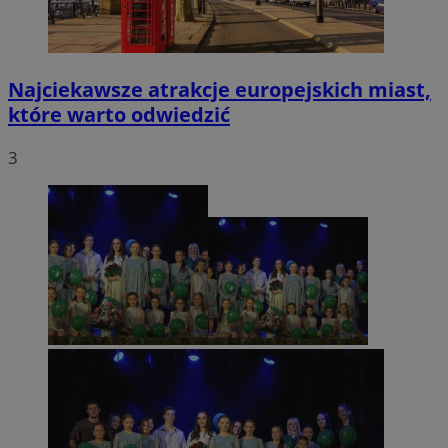
Najciekawsze atrakcje europejskich miast,
które warto odwiedzić
3