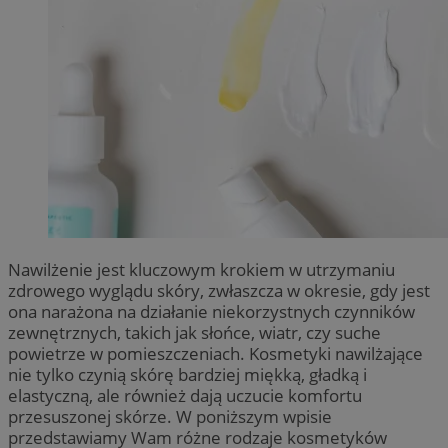
Nawilżenie jest kluczowym krokiem w utrzymaniu
zdrowego wyglądu skóry, zwłaszcza w okresie, gdy jest
ona narażona na działanie niekorzystnych czynników
zewnętrznych, takich jak słońce, wiatr, czy suche
powietrze w pomieszczeniach. Kosmetyki nawilżające
nie tylko czynią skórę bardziej miękką, gładką i
elastyczną, ale również dają uczucie komfortu
przesuszonej skórze. W poniższym wpisie
przedstawiamy Wam różne rodzaje kosmetyków