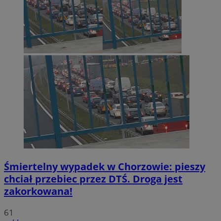
Śmiertelny wypadek w Chorzowie: pieszy
chciał przebiec przez DTŚ. Droga jest
zakorkowana!
61