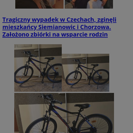
Tragiczny wypadek w Czechach, zginęli
mieszkańcy Siemianowic i Chorzowa.
Założono zbiórki na wsparcie rodzin