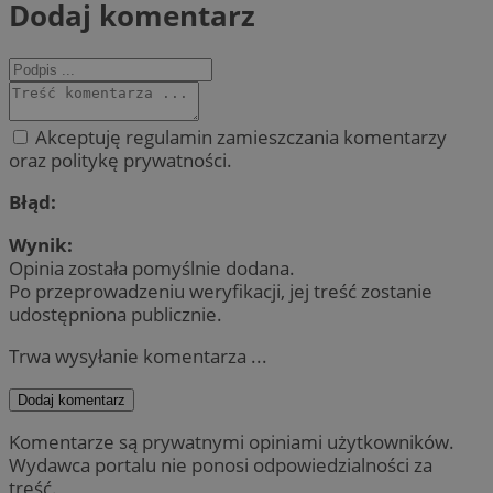
Dodaj komentarz
Akceptuję regulamin zamieszczania komentarzy
oraz politykę prywatności.
Błąd:
Wynik:
Opinia została pomyślnie dodana.
Po przeprowadzeniu weryfikacji, jej treść zostanie
udostępniona publicznie.
Trwa wysyłanie komentarza ...
Dodaj komentarz
Komentarze są prywatnymi opiniami użytkowników.
Wydawca portalu nie ponosi odpowiedzialności za
treść.