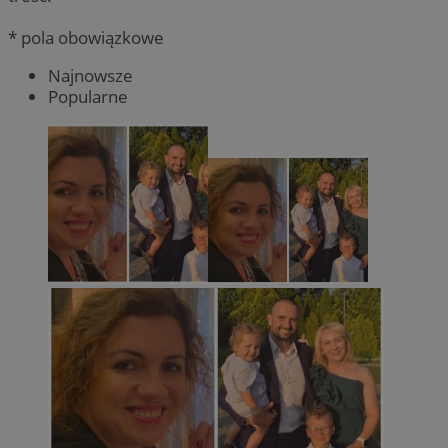
* pola obowiązkowe
Najnowsze
Popularne