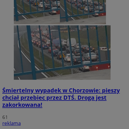
Śmiertelny wypadek w Chorzowie: pieszy
chciał przebiec przez DTŚ. Droga jest
zakorkowana!
61
reklama