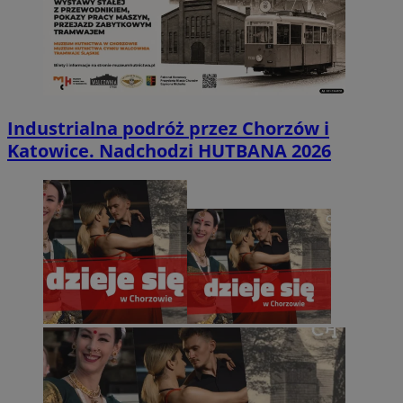
Industrialna podróż przez Chorzów i
Katowice. Nadchodzi HUTBANA 2026