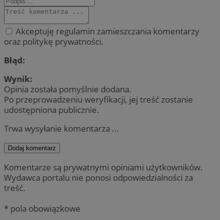
Akceptuję regulamin zamieszczania komentarzy
oraz politykę prywatności.
Błąd:
Wynik:
Opinia została pomyślnie dodana.
Po przeprowadzeniu weryfikacji, jej treść zostanie
udostępniona publicznie.
Trwa wysyłanie komentarza ...
Dodaj komentarz
Komentarze są prywatnymi opiniami użytkowników.
Wydawca portalu nie ponosi odpowiedzialności za
treść.
* pola obowiązkowe