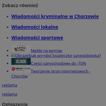
Zobacz również
Wiadomości kryminalne w Chorzowie
Wiadomości lokalne
Wiadomości sportowe
Meble na wymiar
Jak wyrobić książeczkę sanepidowską?
Części samochodowe do -70%
Tworzenie stron internetowych -
Chorzów
reklama
reklama
Ogłoszenia