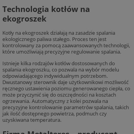
Technologia kotłów na
ekogroszek
Kotły na ekogroszek działają na zasadzie spalania
ekologicznego paliwa stałego. Proces ten jest
kontrolowany za pomocą zaawansowanych technologii,
które umożliwiają precyzyjne regulowanie spalania.
Istnieje kilka rodzajów kotłów dostosowanych do
spalania ekogroszku, co pozwala na wybór modelu
odpowiadającego indywidualnym potrzebom.
Dwustanowy sterownik daje użytkownikowi możliwość
ręcznego ustawienia poziomu generowanego ciepła, co
może przyczynić się do oszczędności na kosztach
ogrzewania. Automatyczny z kolei pozwala na
precyzyjne kontrolowanie parametrów spalania, takich
jak ilość dostępnego powietrza, podmuch czy
uzyskiwana temperatura.
Firma Metalteres – producent