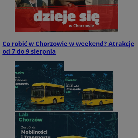
Co robić w Chorzowie w weekend? Atrakcje
od 7 do 9 sierpnia