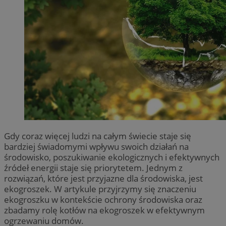
Gdy coraz więcej ludzi na całym świecie staje się
bardziej świadomymi wpływu swoich działań na
środowisko, poszukiwanie ekologicznych i efektywnych
źródeł energii staje się priorytetem. Jednym z
rozwiązań, które jest przyjazne dla środowiska, jest
ekogroszek. W artykule przyjrzymy się znaczeniu
ekogroszku w kontekście ochrony środowiska oraz
zbadamy rolę kotłów na ekogroszek w efektywnym
ogrzewaniu domów.