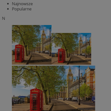
Najnowsze
Popularne
N