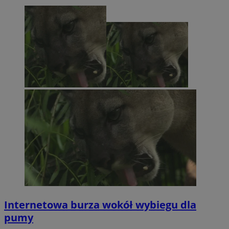
Internetowa burza wokół wybiegu dla
pumy