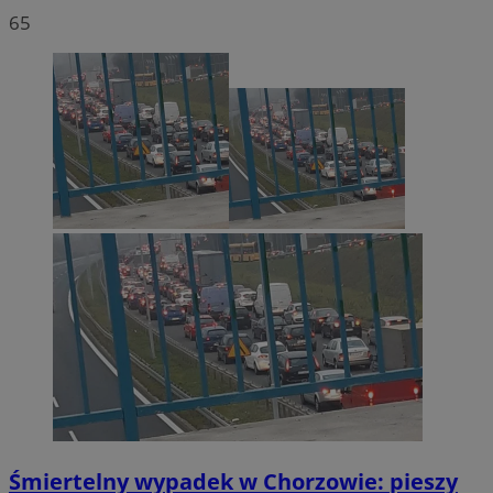
65
Śmiertelny wypadek w Chorzowie: pieszy