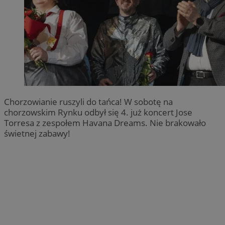
Chorzowianie ruszyli do tańca! W sobotę na
chorzowskim Rynku odbył się 4. już koncert Jose
Torresa z zespołem Havana Dreams. Nie brakowało
świetnej zabawy!