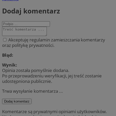
Dodaj komentarz
Akceptuję regulamin zamieszczania komentarzy
oraz politykę prywatności.
Błąd:
Wynik:
Opinia została pomyślnie dodana.
Po przeprowadzeniu weryfikacji, jej treść zostanie
udostępniona publicznie.
Trwa wysyłanie komentarza ...
Dodaj komentarz
Komentarze są prywatnymi opiniami użytkowników.