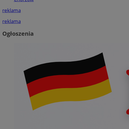
reklama
reklama
Ogłoszenia