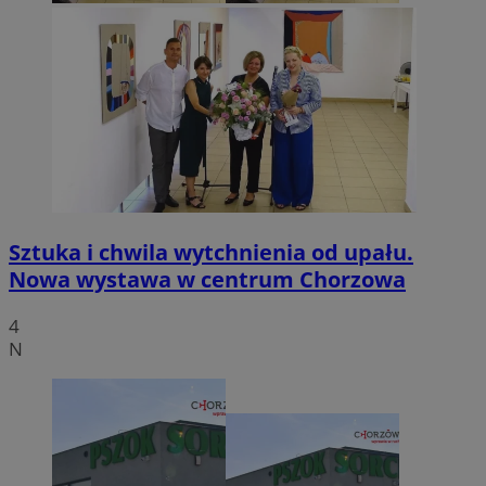
Sztuka i chwila wytchnienia od upału.
Nowa wystawa w centrum Chorzowa
4
N