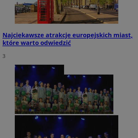
Najciekawsze atrakcje europejskich miast,
które warto odwiedzić
3