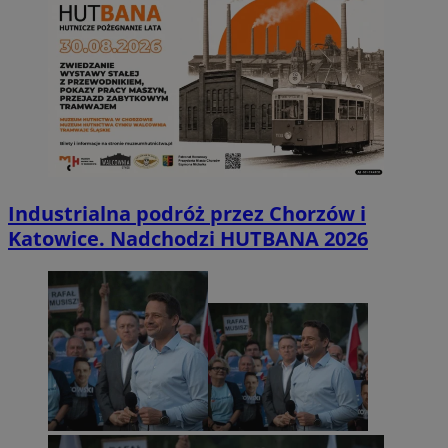
Industrialna podróż przez Chorzów i
Katowice. Nadchodzi HUTBANA 2026