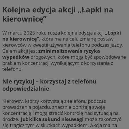
Kolejna edycja akcji „Łapki na
kierownicę”
W marcu 2025 roku rusza kolejna edycja akcji
„Łapki
na kierownicę”
, która ma na celu zmianę postaw
kierowców w kwestii używania telefonu podczas jazdy.
Celem akcji jest
zminimalizowanie ryzyka
wypadków
drogowych, które mogą być spowodowane
brakiem koncentracji wynikającym z korzystania z
telefonu.
Nie ryzykuj – korzystaj z telefonu
odpowiedzialnie
Kierowcy, którzy korzystają z telefonu podczas
prowadzenia pojazdu, znacznie obniżają swoją
koncentrację i mogą stracić kontrolę nad sytuacją na
drodze.
Już kilka sekund nieuwagi
może zakończyć
się tragicznym w skutkach wypadkiem. Akcja ma na