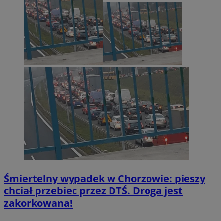
Śmiertelny wypadek w Chorzowie: pieszy
chciał przebiec przez DTŚ. Droga jest
zakorkowana!