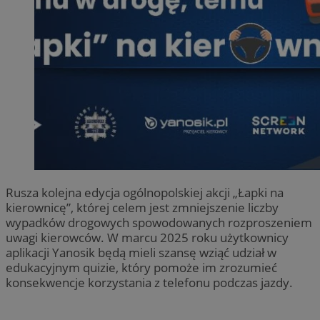
Rusza kolejna edycja ogólnopolskiej akcji „Łapki na
kierownicę”, której celem jest zmniejszenie liczby
wypadków drogowych spowodowanych rozproszeniem
uwagi kierowców. W marcu 2025 roku użytkownicy
aplikacji Yanosik będą mieli szansę wziąć udział w
edukacyjnym quizie, który pomoże im zrozumieć
konsekwencje korzystania z telefonu podczas jazdy.