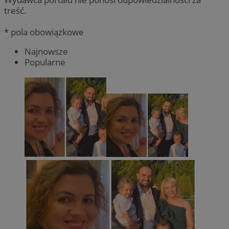
treść.
* pola obowiązkowe
Najnowsze
Popularne