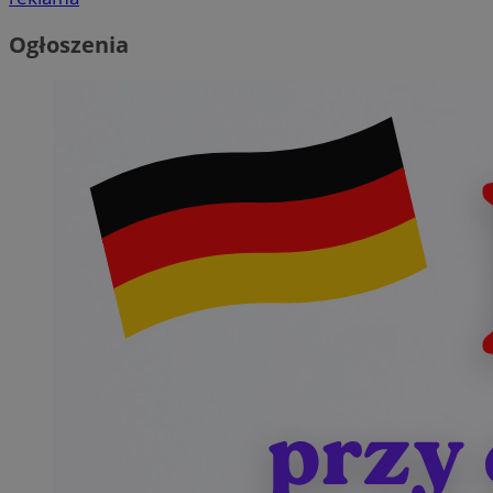
Ogłoszenia