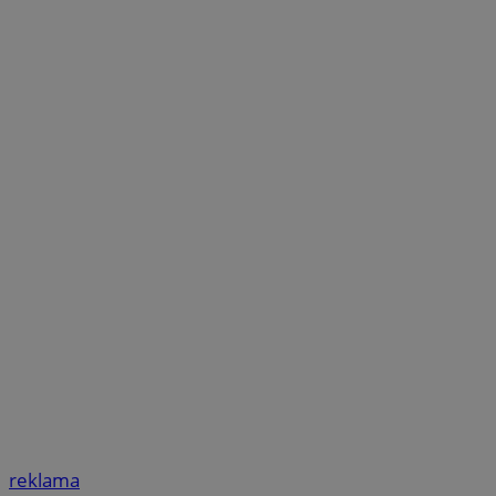
reklama