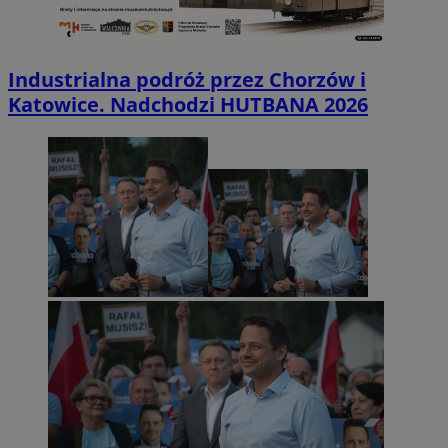
Industrialna podróż przez Chorzów i
Katowice. Nadchodzi HUTBANA 2026