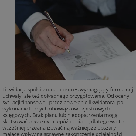
Likwidacja spółki z o.o. to proces wymagający formalnej
uchwały, ale też dokładnego przygotowania. Od oceny
sytuacji finansowej, przez powołanie likwidatora, po
wykonanie licznych obowiązków rejestrowych i
księgowych. Brak planu lub niedopatrzenia mogą
skutkować poważnymi opóźnieniami, dlatego warto
wcześniej przeanalizować najważniejsze obszary
mające wpływ na sprawne zakończenie działalności i