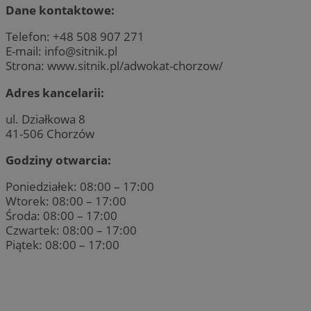
Dane kontaktowe:
Telefon: +48 508 907 271
E-mail:
info@sitnik.pl
Strona: www.sitnik.pl/adwokat-chorzow/
Adres kancelarii:
ul. Działkowa 8
41-506 Chorzów
Godziny otwarcia:
Poniedziałek: 08:00 – 17:00
Wtorek: 08:00 – 17:00
Środa: 08:00 – 17:00
Czwartek: 08:00 – 17:00
Piątek: 08:00 – 17:00