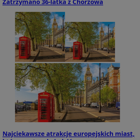
Zatrzymano 36-latka z Chorzowa
Najciekawsze atrakcje europejskich miast,