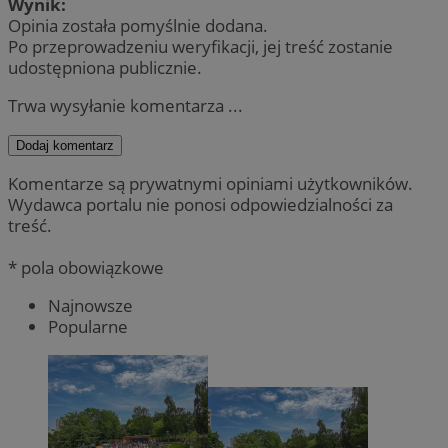
Wynik:
Opinia została pomyślnie dodana.
Po przeprowadzeniu weryfikacji, jej treść zostanie
udostępniona publicznie.
Trwa wysyłanie komentarza ...
Dodaj komentarz
Komentarze są prywatnymi opiniami użytkowników.
Wydawca portalu nie ponosi odpowiedzialności za
treść.
* pola obowiązkowe
Najnowsze
Popularne