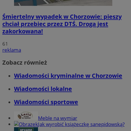
Śmiertelny wypadek w Chorzowie: pieszy
chciał przebiec przez DTŚ. Droga jest
zakorkowana!
61
reklama
Zobacz również
Wiadomości kryminalne w Chorzowie
Wiadomości lokalne
Wiadomości sportowe
Meble na wymiar
Jak wyrobić książeczkę sanepidowską?