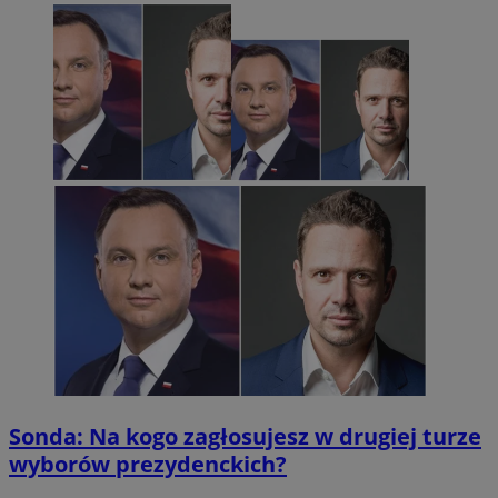
Sonda: Na kogo zagłosujesz w drugiej turze
wyborów prezydenckich?