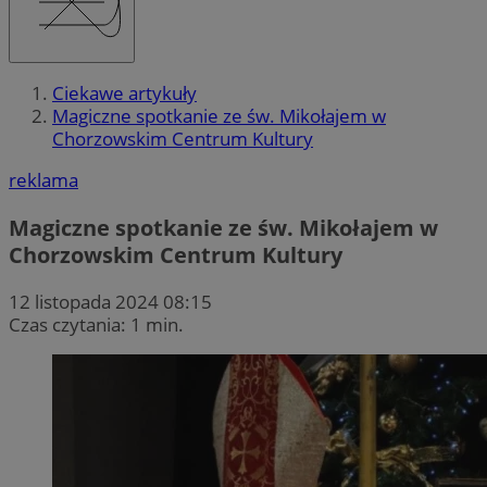
Ciekawe artykuły
Magiczne spotkanie ze św. Mikołajem w
Chorzowskim Centrum Kultury
reklama
Magiczne spotkanie ze św. Mikołajem w
Chorzowskim Centrum Kultury
12 listopada 2024 08:15
Czas czytania: 1 min.