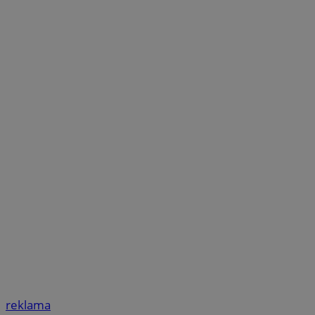
reklama