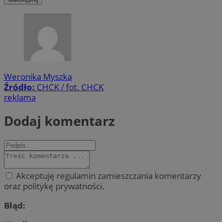
Weronika Myszka
Źródło:
CHCK / fot. CHCK
reklama
Dodaj komentarz
Akceptuję regulamin zamieszczania komentarzy
oraz politykę prywatności.
Błąd: