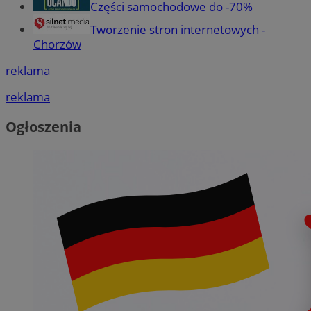
Części samochodowe do -70%
Tworzenie stron internetowych -
Chorzów
reklama
reklama
Ogłoszenia