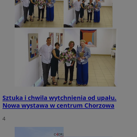
Sztuka i chwila wytchnienia od upału.
Nowa wystawa w centrum Chorzowa
4