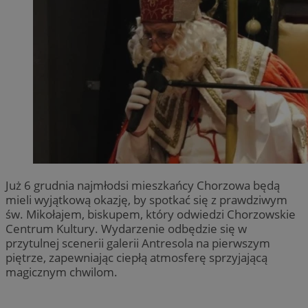
Już 6 grudnia najmłodsi mieszkańcy Chorzowa będą
mieli wyjątkową okazję, by spotkać się z prawdziwym
św. Mikołajem, biskupem, który odwiedzi Chorzowskie
Centrum Kultury. Wydarzenie odbędzie się w
przytulnej scenerii galerii Antresola na pierwszym
piętrze, zapewniając ciepłą atmosferę sprzyjającą
magicznym chwilom.