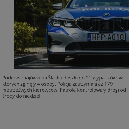
Podczas majówki na Śląsku doszło do 21 wypadków, w
których zginęły 4 osoby. Policja zatrzymała aż 179
nietrzeźwych kierowców. Patrole kontrolowały drogi od
środy do niedzieli.