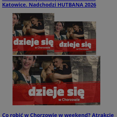
Katowice. Nadchodzi HUTBANA 2026
Co robić w Chorzowie w weekend? Atrakcje