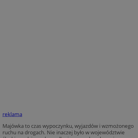
reklama
Majówka to czas wypoczynku, wyjazdów i wzmożonego
ruchu na drogach. Nie inaczej było w województwie