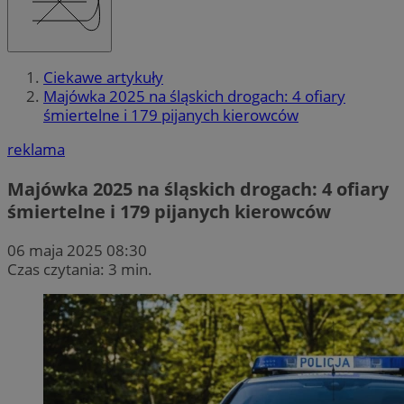
Ciekawe artykuły
Majówka 2025 na śląskich drogach: 4 ofiary
śmiertelne i 179 pijanych kierowców
reklama
Majówka 2025 na śląskich drogach: 4 ofiary
śmiertelne i 179 pijanych kierowców
06 maja 2025 08:30
Czas czytania: 3 min.