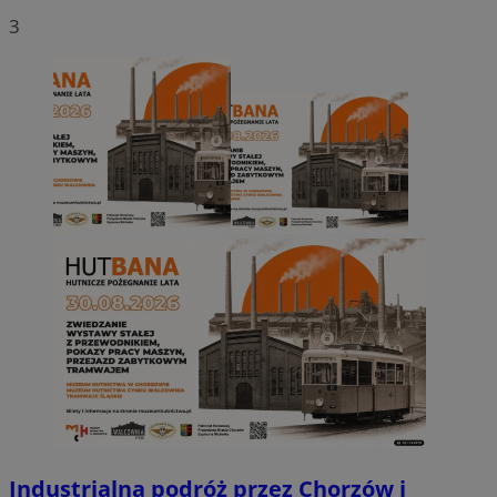
3
Industrialna podróż przez Chorzów i