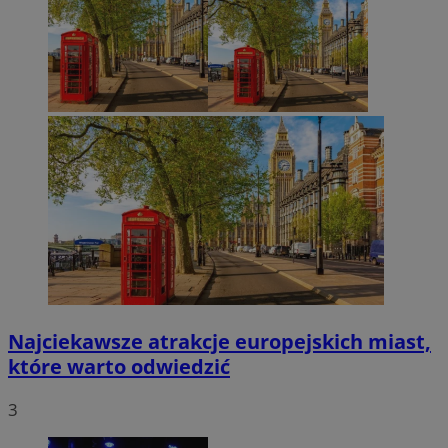
Najciekawsze atrakcje europejskich miast,
które warto odwiedzić
3