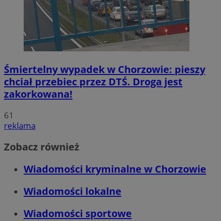
Śmiertelny wypadek w Chorzowie: pieszy
chciał przebiec przez DTŚ. Droga jest
zakorkowana!
61
reklama
Zobacz również
Wiadomości kryminalne w Chorzowie
Wiadomości lokalne
Wiadomości sportowe