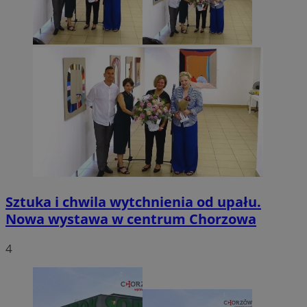
Sztuka i chwila wytchnienia od upału.
Nowa wystawa w centrum Chorzowa
4