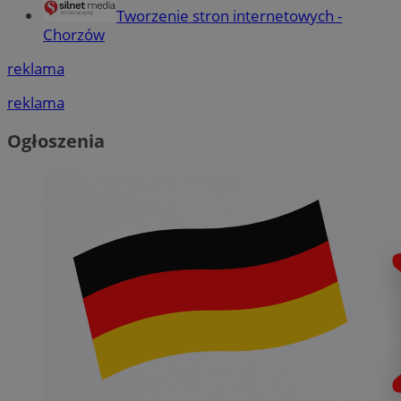
Tworzenie stron internetowych -
Chorzów
reklama
reklama
Ogłoszenia