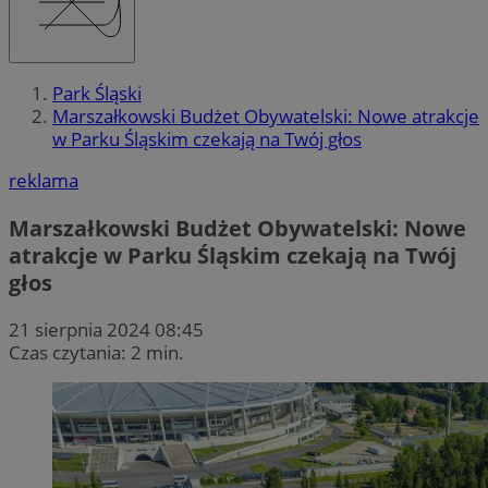
Park Śląski
Marszałkowski Budżet Obywatelski: Nowe atrakcje
w Parku Śląskim czekają na Twój głos
reklama
Marszałkowski Budżet Obywatelski: Nowe
atrakcje w Parku Śląskim czekają na Twój
głos
21 sierpnia 2024 08:45
Czas czytania: 2 min.