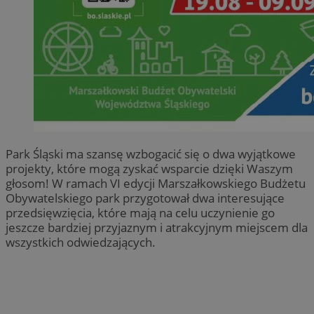
Park Śląski ma szansę wzbogacić się o dwa wyjątkowe
projekty, które mogą zyskać wsparcie dzięki Waszym
głosom! W ramach VI edycji Marszałkowskiego Budżetu
Obywatelskiego park przygotował dwa interesujące
przedsięwzięcia, które mają na celu uczynienie go
jeszcze bardziej przyjaznym i atrakcyjnym miejscem dla
wszystkich odwiedzających.