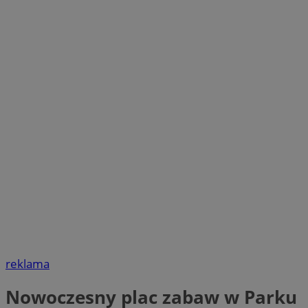
reklama
Nowoczesny plac zabaw w Parku