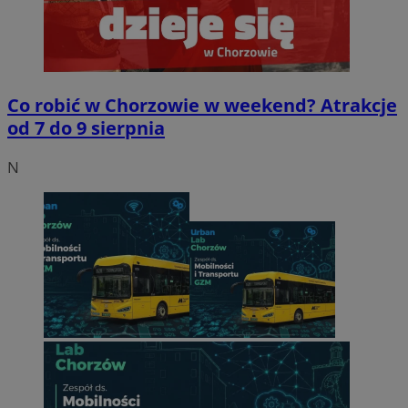
Co robić w Chorzowie w weekend? Atrakcje
od 7 do 9 sierpnia
N