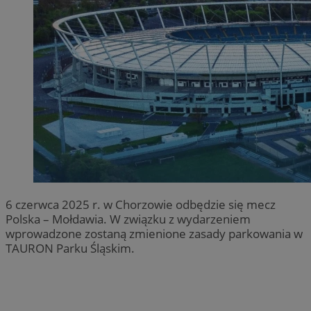
6 czerwca 2025 r. w Chorzowie odbędzie się mecz
Polska – Mołdawia. W związku z wydarzeniem
wprowadzone zostaną zmienione zasady parkowania w
TAURON Parku Śląskim.