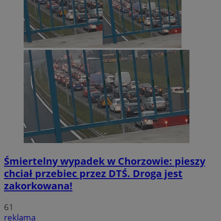
Śmiertelny wypadek w Chorzowie: pieszy
chciał przebiec przez DTŚ. Droga jest
zakorkowana!
61
reklama