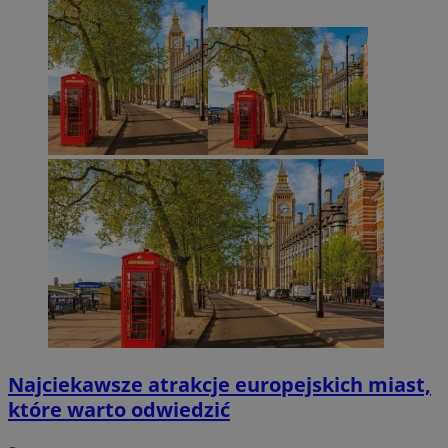
Najciekawsze atrakcje europejskich miast,
które warto odwiedzić