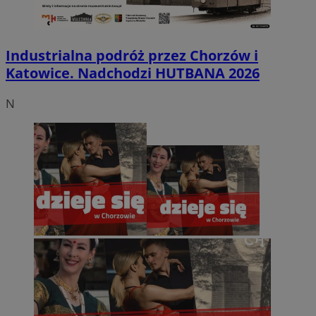
Industrialna podróż przez Chorzów i
Katowice. Nadchodzi HUTBANA 2026
N