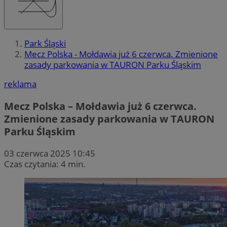
Park Śląski
Mecz Polska - Mołdawia już 6 czerwca. Zmienione
zasady parkowania w TAURON Parku Śląskim
reklama
Mecz Polska – Mołdawia już 6 czerwca.
Zmienione zasady parkowania w TAURON
Parku Śląskim
03 czerwca 2025 10:45
Czas czytania: 4 min.